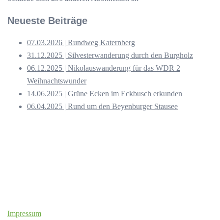
Neueste Beiträge
07.03.2026 | Rundweg Katernberg
31.12.2025 | Silvesterwanderung durch den Burgholz
06.12.2025 | Nikolauswanderung für das WDR 2
Weihnachtswunder
14.06.2025 | Grüne Ecken im Eckbusch erkunden
06.04.2025 | Rund um den Beyenburger Stausee
Impressum