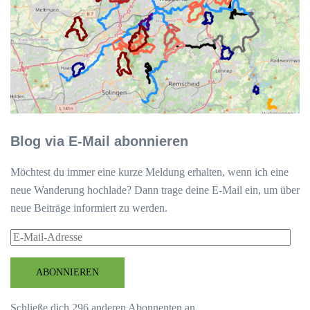
Blog via E-Mail abonnieren
Möchtest du immer eine kurze Meldung erhalten, wenn ich eine
neue Wanderung hochlade? Dann trage deine E-Mail ein, um über
neue Beiträge informiert zu werden.
E-
Mail-
Adresse
ABONNIEREN
Schließe dich 296 anderen Abonnenten an