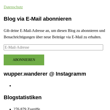
Datenschutz
Blog via E-Mail abonnieren
Gib deine E-Mail-Adresse an, um diesen Blog zu abonnieren und
Benachrichtigungen über neue Beiträge via E-Mail zu erhalten.
E-
Mail-
Adresse
ABONNIEREN
wupper.wanderer @ Instagramm
Instagram
wupper.wanderer
Blogstatistiken
276.879 Zugriffe