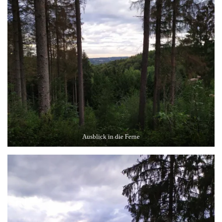
Ausblick in die Ferne