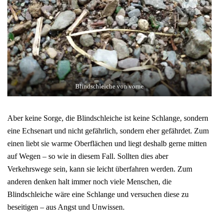
Blindschleiche von vorne
Aber keine Sorge, die Blindschleiche ist keine Schlange, sondern
eine Echsenart und nicht gefährlich, sondern eher gefährdet. Zum
einen liebt sie warme Oberflächen und liegt deshalb gerne mitten
auf Wegen – so wie in diesem Fall. Sollten dies aber
Verkehrswege sein, kann sie leicht überfahren werden. Zum
anderen denken halt immer noch viele Menschen, die
Blindschleiche wäre eine Schlange und versuchen diese zu
beseitigen – aus Angst und Unwissen.