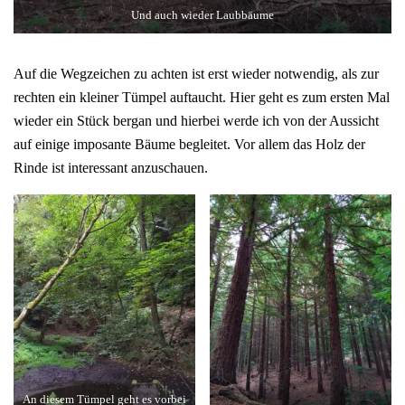
Und auch wieder Laubbäume
Auf die Wegzeichen zu achten ist erst wieder notwendig, als zur
rechten ein kleiner Tümpel auftaucht. Hier geht es zum ersten Mal
wieder ein Stück bergan und hierbei werde ich von der Aussicht
auf einige imposante Bäume begleitet. Vor allem das Holz der
Rinde ist interessant anzuschauen.
An diesem Tümpel geht es vorbei