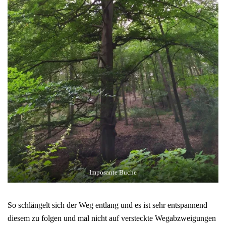
Imposante Buche
So schlängelt sich der Weg entlang und es ist sehr entspannend
diesem zu folgen und mal nicht auf versteckte Wegabzweigungen