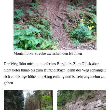
Montainbike-Strecke zwischen den Bäumen
Der Weg führt mich nun tiefer ins Burgholz. Zum Glück aber
nicht tiefer hinab bis zum Burgholzbach, denn der Weg schlängelt
sich eine Etage höher am Hang entlang und ist sehr angenehm zu
gehen.