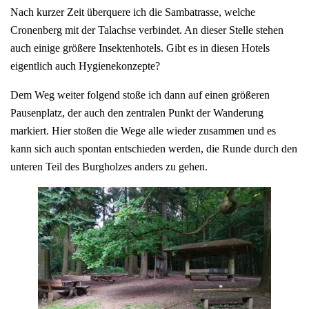
Nach kurzer Zeit überquere ich die Sambatrasse, welche
Cronenberg mit der Talachse verbindet. An dieser Stelle stehen
auch einige größere Insektenhotels. Gibt es in diesen Hotels
eigentlich auch Hygienekonzepte?
Dem Weg weiter folgend stoße ich dann auf einen größeren
Pausenplatz, der auch den zentralen Punkt der Wanderung
markiert. Hier stoßen die Wege alle wieder zusammen und es
kann sich auch spontan entschieden werden, die Runde durch den
unteren Teil des Burgholzes anders zu gehen.