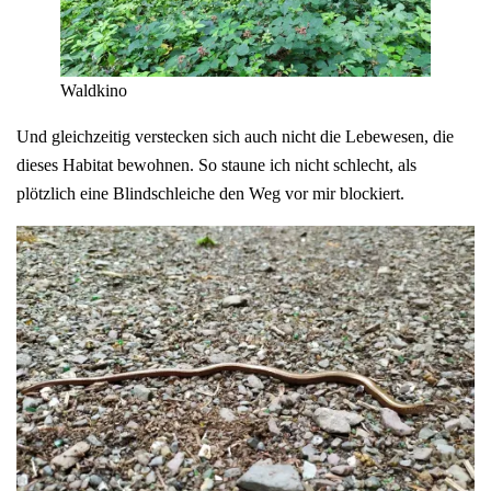
Waldkino
Und gleichzeitig verstecken sich auch nicht die Lebewesen, die
dieses Habitat bewohnen. So staune ich nicht schlecht, als
plötzlich eine Blindschleiche den Weg vor mir blockiert.