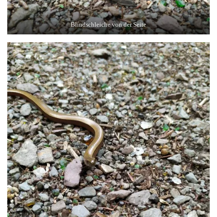
Blindschleiche von der Seite