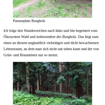
Pausenplatz Burgholz
Ich folge den Wanderzeichen nach links und bin begeistert vom
Ökosystem Wald und insbesondere des Burgholz. Das liegt zum
einen an diesem unglaublich vielseitigen und dicht bewachsenen
Lebensraum, an dem man sich nicht satt sehen kann und der von
Grün- und Brauntönen nur so strotzt.