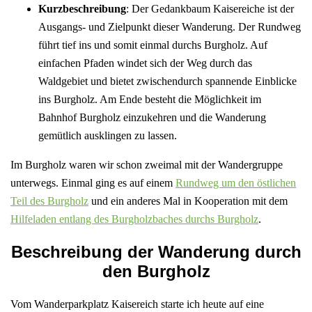
Kurzbeschreibung
: Der Gedankbaum Kaisereiche ist der
Ausgangs- und Zielpunkt dieser Wanderung. Der Rundweg
führt tief ins und somit einmal durchs Burgholz. Auf
einfachen Pfaden windet sich der Weg durch das
Waldgebiet und bietet zwischendurch spannende Einblicke
ins Burgholz. Am Ende besteht die Möglichkeit im
Bahnhof Burgholz einzukehren und die Wanderung
gemütlich ausklingen zu lassen.
Im Burgholz waren wir schon zweimal mit der Wandergruppe
unterwegs. Einmal ging es auf einem
Rundweg um den östlichen
Teil des Burgholz
und ein anderes Mal in Kooperation mit dem
Hilfeladen entlang des Burgholzbaches durchs Burgholz
.
Beschreibung der Wanderung durch
den Burgholz
Vom Wanderparkplatz Kaisereich starte ich heute auf eine