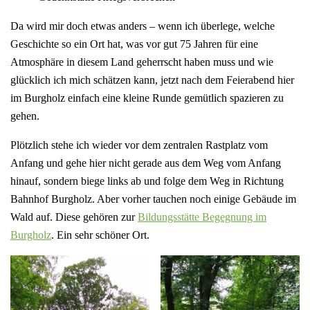
Da wird mir doch etwas anders – wenn ich überlege, welche
Geschichte so ein Ort hat, was vor gut 75 Jahren für eine
Atmosphäre in diesem Land geherrscht haben muss und wie
glücklich ich mich schätzen kann, jetzt nach dem Feierabend hier
im Burgholz einfach eine kleine Runde gemütlich spazieren zu
gehen.
Plötzlich stehe ich wieder vor dem zentralen Rastplatz vom
Anfang und gehe hier nicht gerade aus dem Weg vom Anfang
hinauf, sondern biege links ab und folge dem Weg in Richtung
Bahnhof Burgholz. Aber vorher tauchen noch einige Gebäude im
Wald auf. Diese gehören zur
Bildungsstätte Begegnung im
Burgholz
. Ein sehr schöner Ort.