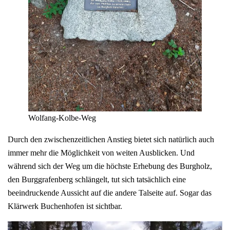
Wolfang-Kolbe-Weg
Durch den zwischenzeitlichen Anstieg bietet sich natürlich auch
immer mehr die Möglichkeit von weiten Ausblicken. Und
während sich der Weg um die höchste Erhebung des Burgholz,
den Burggrafenberg schlängelt, tut sich tatsächlich eine
beeindruckende Aussicht auf die andere Talseite auf. Sogar das
Klärwerk Buchenhofen ist sichtbar.