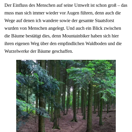
Der Einfluss des Menschen auf seine Umwelt ist schon groß – das
muss man sich immer wieder vor Augen führen, denn auch die
Wege auf denen ich wandere sowie der gesamte Staatsforst
wurden von Menschen angelegt. Und auch ein Blick zwischen
die Bäume bestätigt dies, denn Mountainbiker haben sich hier
ihren eigenen Weg über den empfindlichen Waldboden und die
Wurzelwerke der Bäume geschaffen.