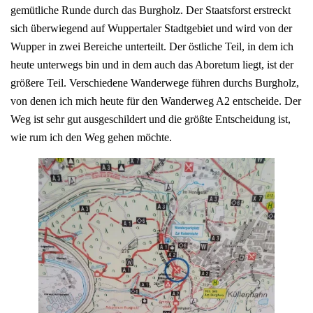
gemütliche Runde durch das Burgholz. Der Staatsforst erstreckt
sich überwiegend auf Wuppertaler Stadtgebiet und wird von der
Wupper in zwei Bereiche unterteilt. Der östliche Teil, in dem ich
heute unterwegs bin und in dem auch das Aboretum liegt, ist der
größere Teil. Verschiedene Wanderwege führen durchs Burgholz,
von denen ich mich heute für den Wanderweg A2 entscheide. Der
Weg ist sehr gut ausgeschildert und die größte Entscheidung ist,
wie rum ich den Weg gehen möchte.