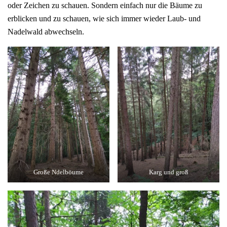
oder Zeichen zu schauen. Sondern einfach nur die Bäume zu
erblicken und zu schauen, wie sich immer wieder Laub- und
Nadelwald abwechseln.
Große Ndelböume
Karg und groß