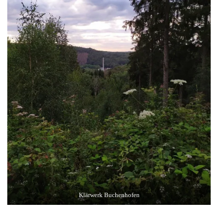
Klärwerk Buchenhofen