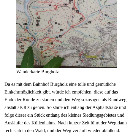
Wanderkarte Burgholz
Da es mit dem Bahnhof Burgholz eine tolle und gemütliche
Einkehrmöglichkeit gibt, würde ich empfehlen, diese auf das
Ende der Runde zu starten und den Weg sozusagen als Rundweg
anstatt als 8 zu gehen. So starte ich entlang der Asphaltstraße und
folge dieser ein Stück entlang des kleines Siedlungsgebietes und
Ausläufer des Küllenhahns. Nach kurzer Zeit führt der Weg dann
rechts ab in den Wald, und der Weg verläuft wieder abfallend.