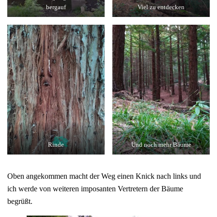
bergauf
Viel zu entdecken
Rinde
Und noch mehr Bäume
Oben angekommen macht der Weg einen Knick nach links und
ich werde von weiteren imposanten Vertretern der Bäume
begrüßt.