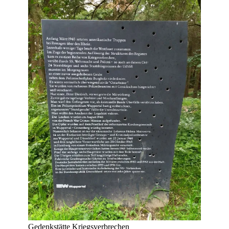
Gedenkstätte Kriegsverbrechen