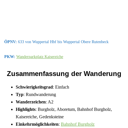
ÖPNV:
633 von Wuppertal Hbf bis Wuppertal Obere Rutenbeck
PKW:
Wanderparkplatz Kaisereiche
Zusammenfassung der Wanderung
Schwierigkeitsgrad
: Einfach
Typ
: Rundwanderung
Wanderzeichen
: A2
Highlights
: Burgholz, Aboretum, Bahnhof Burgholz,
Kaisereiche, Gedenksteine
Einkehrmöglichkeiten
:
Bahnhof Burgholz