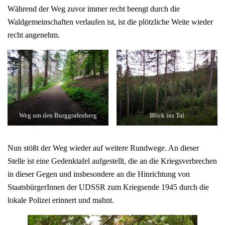
Während der Weg zuvor immer recht beengt durch die
Waldgemeinschaften verlaufen ist, ist die plötzliche Weite wieder
recht angenehm.
Weg um den Burggrafenberg
Blick ins Tal
Nun stößt der Weg wieder auf weitere Rundwege. An dieser
Stelle ist eine Gedenktafel aufgestellt, die an die Kriegsverbrechen
in dieser Gegen und insbesondere an die Hinrichtung von
StaatsbürgerInnen der UDSSR zum Kriegsende 1945 durch die
lokale Polizei erinnert und mahnt.