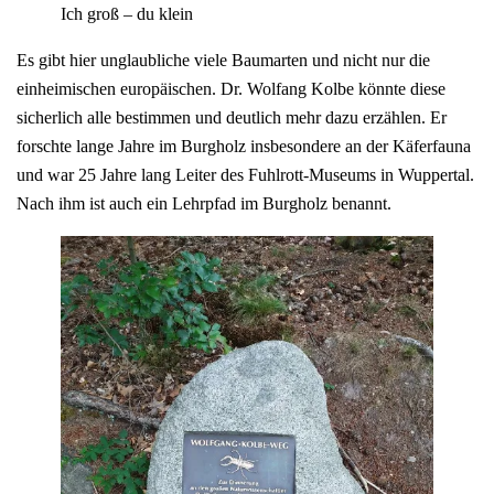
Ich groß – du klein
Es gibt hier unglaubliche viele Baumarten und nicht nur die
einheimischen europäischen. Dr. Wolfang Kolbe könnte diese
sicherlich alle bestimmen und deutlich mehr dazu erzählen. Er
forschte lange Jahre im Burgholz insbesondere an der Käferfauna
und war 25 Jahre lang Leiter des Fuhlrott-Museums in Wuppertal.
Nach ihm ist auch ein Lehrpfad im Burgholz benannt.