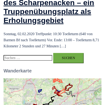
des Scharpenacken – ein
Truppenübungsplatz als
Erholungsgebiet
Sonntag, 02.02.2020 Treffpunkt: 10:30 Toelleturm (640 von
Barmen Bf nach Toelleturm) Vor. Ende: 13:00 – Toelleturm 8,71
Kilometer 2 Stunden und 27 Minuten […]
Suchen
nach:
Wanderkarte