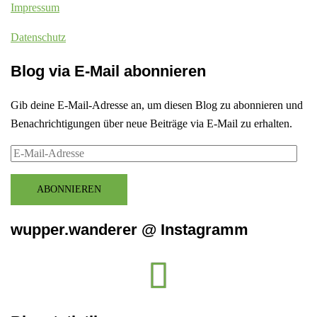
Impressum
Datenschutz
Blog via E-Mail abonnieren
Gib deine E-Mail-Adresse an, um diesen Blog zu abonnieren und
Benachrichtigungen über neue Beiträge via E-Mail zu erhalten.
E-
Mail-
Adresse
ABONNIEREN
wupper.wanderer @ Instagramm
Instagram
wupper.wanderer