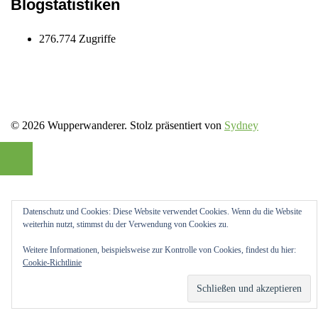
Blogstatistiken
276.774 Zugriffe
© 2026 Wupperwanderer. Stolz präsentiert von
Sydney
Datenschutz und Cookies: Diese Website verwendet Cookies. Wenn du die Website
weiterhin nutzt, stimmst du der Verwendung von Cookies zu.
Weitere Informationen, beispielsweise zur Kontrolle von Cookies, findest du hier:
Cookie-Richtlinie