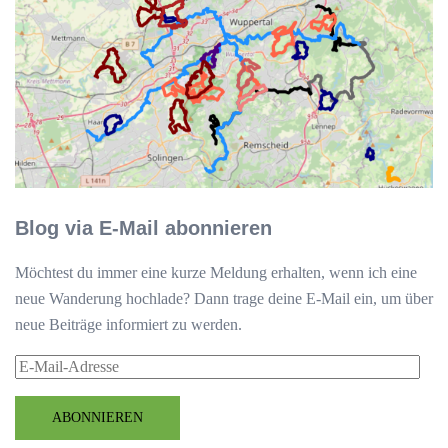
Blog via E-Mail abonnieren
Möchtest du immer eine kurze Meldung erhalten, wenn ich eine
neue Wanderung hochlade? Dann trage deine E-Mail ein, um über
neue Beiträge informiert zu werden.
E-
Mail-
Adresse
ABONNIEREN