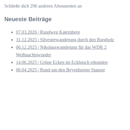
Schließe dich 296 anderen Abonnenten an
Neueste Beiträge
07.03.2026 | Rundweg Katernberg
31.12.2025 | Silvesterwanderung durch den Burgholz
06.12.2025 | Nikolauswanderung für das WDR 2
Weihnachtswunder
14.06.2025 | Grüne Ecken im Eckbusch erkunden
06.04.2025 | Rund um den Beyenburger Stausee