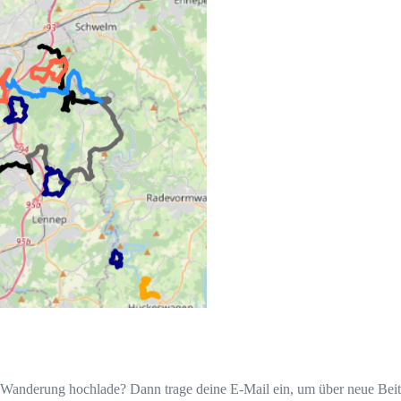
 Wanderung hochlade? Dann trage deine E-Mail ein, um über neue Beit