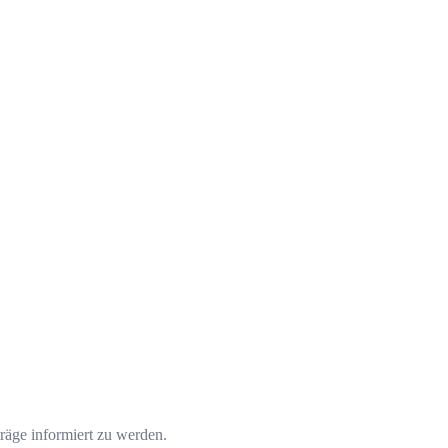
räge informiert zu werden.