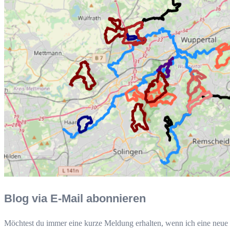
Blog via E-Mail abonnieren
Möchtest du immer eine kurze Meldung erhalten, wenn ich eine neue