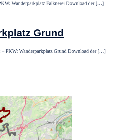
PKW: Wanderparkplatz Falknerei Download der […]
kplatz Grund
: – PKW: Wanderparkplatz Grund Download der […]