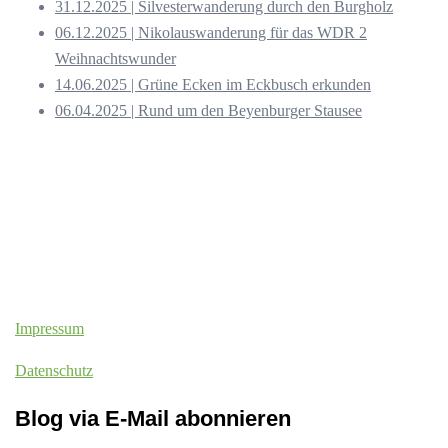
31.12.2025 | Silvesterwanderung durch den Burgholz
06.12.2025 | Nikolauswanderung für das WDR 2
Weihnachtswunder
14.06.2025 | Grüne Ecken im Eckbusch erkunden
06.04.2025 | Rund um den Beyenburger Stausee
Impressum
Datenschutz
Blog via E-Mail abonnieren