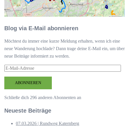
Blog via E-Mail abonnieren
Möchtest du immer eine kurze Meldung erhalten, wenn ich eine
neue Wanderung hochlade? Dann trage deine E-Mail ein, um über
neue Beiträge informiert zu werden.
E-
Mail-
Adresse
ABONNIEREN
Schließe dich 296 anderen Abonnenten an
Neueste Beiträge
07.03.2026 | Rundweg Katernberg