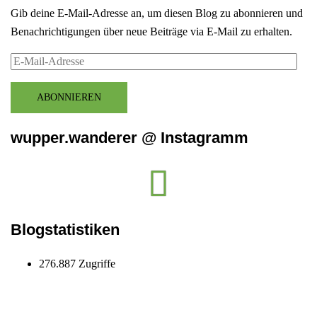
Gib deine E-Mail-Adresse an, um diesen Blog zu abonnieren und
Benachrichtigungen über neue Beiträge via E-Mail zu erhalten.
E-
Mail-
Adresse
ABONNIEREN
wupper.wanderer @ Instagramm
Instagram
wupper.wanderer
Blogstatistiken
276.887 Zugriffe