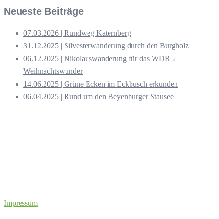
Neueste Beiträge
07.03.2026 | Rundweg Katernberg
31.12.2025 | Silvesterwanderung durch den Burgholz
06.12.2025 | Nikolauswanderung für das WDR 2
Weihnachtswunder
14.06.2025 | Grüne Ecken im Eckbusch erkunden
06.04.2025 | Rund um den Beyenburger Stausee
Impressum