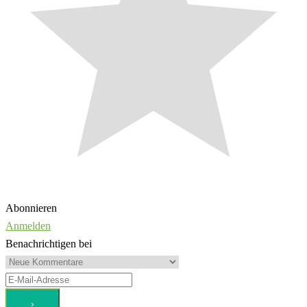
Abonnieren
Anmelden
Benachrichtigen bei