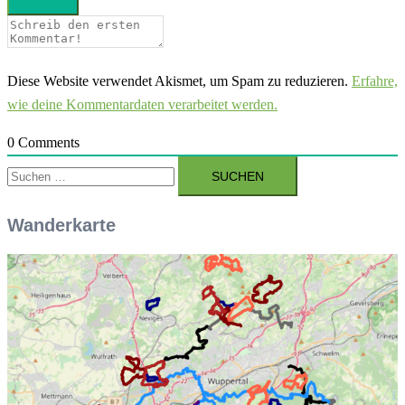
Diese Website verwendet Akismet, um Spam zu reduzieren.
Erfahre,
wie deine Kommentardaten verarbeitet werden.
0
Comments
Suchen
nach:
Wanderkarte