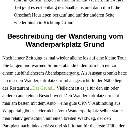
Teil geht es erst entlang des Saalbachs und dann durch die
Ortschaft Heusiepen bergauf und auf der anderen Seite
wieder hinab in Richtung Grund.
Beschreibung der Wanderung vom
Wanderparkplatz Grund
Nach langer Zeit ging es mal wieder alleine los auf eine kleine Tour.
Die langen und warmen Sommerabende luden förmlich ein zu
einem ausführlicherem Abendspaziergang. Als Ausgangspunkt hatte
ich mir den Wanderparkplatz Grund ausgesucht. In der Nähe liegt
das Restaurant „
Der Grund
„. Vielleicht ist es ja für den ein oder
anderen auch einen Besuch wert. Den Wanderparkplatz erreicht
man am besten mit dem Auto – eine gute ÖPNV-Anbindung aus
Wuppertal gibt es leider nicht. Vom Wanderparkplatz selber startet
man relativ gemächlich auf einen breiten Waldweg, der den
Parkplatz nach links verlässt und sich fortan für die erste Hälfte der