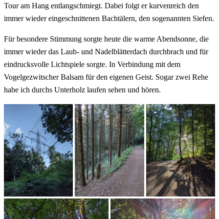
Tour am Hang entlangschmiegt. Dabei folgt er kurvenreich den
immer wieder eingeschnittenen Bachtälern, den sogenannten Siefen.
Für besondere Stimmung sorgte heute die warme Abendsonne, die
immer wieder das Laub- und Nadelblätterdach durchbrach und für
eindrucksvolle Lichtspiele sorgte. In Verbindung mit dem
Vogelgezwitscher Balsam für den eigenen Geist. Sogar zwei Rehe
habe ich durchs Unterholz laufen sehen und hören.