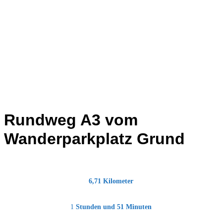
Rundweg A3 vom
Wanderparkplatz Grund
6,71 Kilometer
1
Stunden
und 51 Minuten