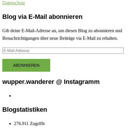
Datenschutz
Blog via E-Mail abonnieren
Gib deine E-Mail-Adresse an, um diesen Blog zu abonnieren und
Benachrichtigungen über neue Beiträge via E-Mail zu erhalten.
E-
Mail-
Adresse
ABONNIEREN
wupper.wanderer @ Instagramm
Instagram
wupper.wanderer
Blogstatistiken
276.911 Zugriffe