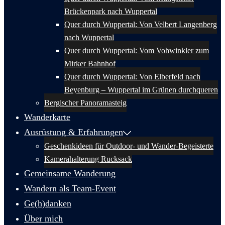
Brückenpark nach Wuppertal
Quer durch Wuppertal: Von Velbert Langenberg
nach Wuppertal
Quer durch Wuppertal: Vom Vohwinkler zum
Mirker Bahnhof
Quer durch Wuppertal: Von Elberfeld nach
Beyenburg – Wuppertal im Grünen durchqueren
Bergischer Panoramasteig
Wanderkarte
Ausrüstung & Erfahrungen
Geschenkideen für Outdoor- und Wander-Begeisterte
Kamerahalterung Rucksack
Gemeinsame Wanderung
Wandern als Team-Event
Ge(h)danken
Über mich