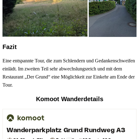
Fazit
Eine entspannte Tour, die zum Schlendern und Gedankenschweifen
einlädt. Im zweiten Teil sehr abwechslungsreich und mit dem
Restaurant „Der Grund“ eine Möglichkeit zur Einkehr am Ende der
Tour.
Komoot Wanderdetails