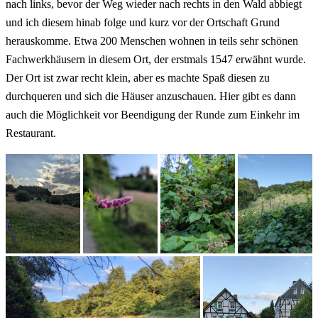
nach links, bevor der Weg wieder nach rechts in den Wald abbiegt
und ich diesem hinab folge und kurz vor der Ortschaft Grund
herauskomme. Etwa 200 Menschen wohnen in teils sehr schönen
Fachwerkhäusern in diesem Ort, der erstmals 1547 erwähnt wurde.
Der Ort ist zwar recht klein, aber es machte Spaß diesen zu
durchqueren und sich die Häuser anzuschauen. Hier gibt es dann
auch die Möglichkeit vor Beendigung der Runde zum Einkehr im
Restaurant.