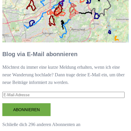
Blog via E-Mail abonnieren
Möchtest du immer eine kurze Meldung erhalten, wenn ich eine
neue Wanderung hochlade? Dann trage deine E-Mail ein, um über
neue Beiträge informiert zu werden.
E-
Mail-
Adresse
ABONNIEREN
Schließe dich 296 anderen Abonnenten an