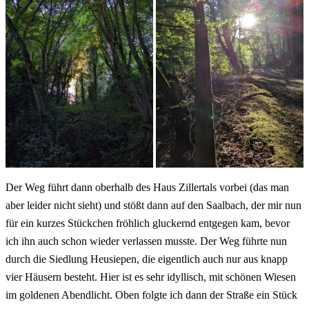
Der Weg führt dann oberhalb des Haus Zillertals vorbei (das man
aber leider nicht sieht) und stößt dann auf den Saalbach, der mir nun
für ein kurzes Stückchen fröhlich gluckernd entgegen kam, bevor
ich ihn auch schon wieder verlassen musste. Der Weg führte nun
durch die Siedlung Heusiepen, die eigentlich auch nur aus knapp
vier Häusern besteht. Hier ist es sehr idyllisch, mit schönen Wiesen
im goldenen Abendlicht. Oben folgte ich dann der Straße ein Stück