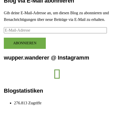
Blog via E-Mail abonnieren
Gib deine E-Mail-Adresse an, um diesen Blog zu abonnieren und
Benachrichtigungen über neue Beiträge via E-Mail zu erhalten.
E-
Mail-
Adresse
ABONNIEREN
wupper.wanderer @ Instagramm
Instagram
wupper.wanderer
Blogstatistiken
276.813 Zugriffe