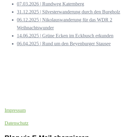
07.03.2026 | Rundweg Katernberg
31.12.2025 | Silvesterwanderung durch den Burgholz
06.12.2025 | Nikolauswanderung für das WDR 2
Weihnachtswunder
14.06.2025 | Grüne Ecken im Eckbusch erkunden
06.04.2025 | Rund um den Beyenburger Stausee
Impressum
Datenschutz