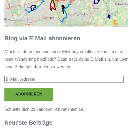
Blog via E-Mail abonnieren
Möchtest du immer eine kurze Meldung erhalten, wenn ich eine
neue Wanderung hochlade? Dann trage deine E-Mail ein, um über
neue Beiträge informiert zu werden.
E-
Mail-
Adresse
ABONNIEREN
Schließe dich 296 anderen Abonnenten an
Neueste Beiträge