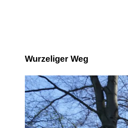
Wurzeliger Weg