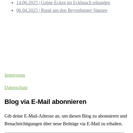
14.06.2025 | Grüne Ecken im Eckbusch erkunden
06.04.2025 | Rund um den Beyenburger Stausee
Impressum
Datenschutz
Blog via E-Mail abonnieren
Gib deine E-Mail-Adresse an, um diesen Blog zu abonnieren und
Benachrichtigungen über neue Beiträge via E-Mail zu erhalten.