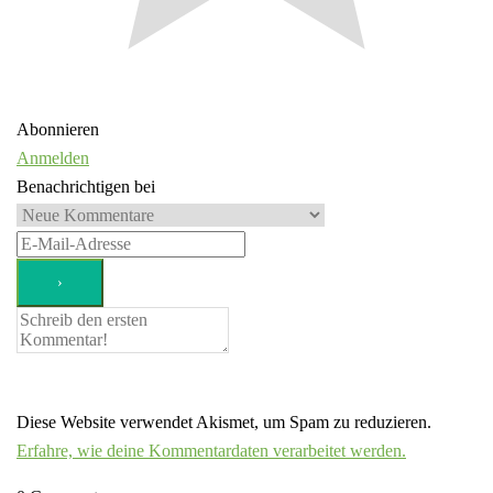
Abonnieren
Anmelden
Benachrichtigen bei
Diese Website verwendet Akismet, um Spam zu reduzieren.
Erfahre, wie deine Kommentardaten verarbeitet werden.