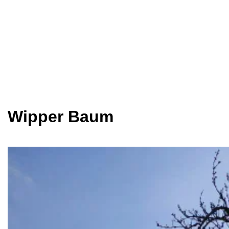
Wipper Baum