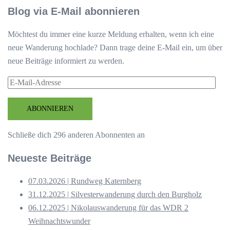
Blog via E-Mail abonnieren
Möchtest du immer eine kurze Meldung erhalten, wenn ich eine
neue Wanderung hochlade? Dann trage deine E-Mail ein, um über
neue Beiträge informiert zu werden.
E-
Mail-
Adresse
ABONNIEREN
Schließe dich 296 anderen Abonnenten an
Neueste Beiträge
07.03.2026 | Rundweg Katernberg
31.12.2025 | Silvesterwanderung durch den Burgholz
06.12.2025 | Nikolauswanderung für das WDR 2
Weihnachtswunder