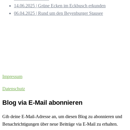
14.06.2025 | Grüne Ecken im Eckbusch erkunden
06.04.2025 | Rund um den Beyenburger Stausee
Impressum
Datenschutz
Blog via E-Mail abonnieren
Gib deine E-Mail-Adresse an, um diesen Blog zu abonnieren und
Benachrichtigungen über neue Beiträge via E-Mail zu erhalten.