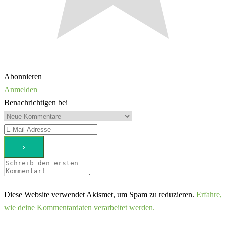
Abonnieren
Anmelden
Benachrichtigen bei
Diese Website verwendet Akismet, um Spam zu reduzieren.
Erfahre,
wie deine Kommentardaten verarbeitet werden.