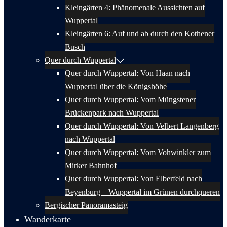
Kleingärten 4: Phänomenale Aussichten auf
Wuppertal
Kleingärten 6: Auf und ab durch den Kothener
Busch
Quer durch Wuppertal
Quer durch Wuppertal: Von Haan nach
Wuppertal über die Königshöhe
Quer durch Wuppertal: Vom Müngstener
Brückenpark nach Wuppertal
Quer durch Wuppertal: Von Velbert Langenberg
nach Wuppertal
Quer durch Wuppertal: Vom Vohwinkler zum
Mirker Bahnhof
Quer durch Wuppertal: Von Elberfeld nach
Beyenburg – Wuppertal im Grünen durchqueren
Bergischer Panoramasteig
Wanderkarte