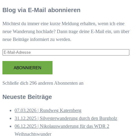
Blog via E-Mail abonnieren
Möchtest du immer eine kurze Meldung erhalten, wenn ich eine
neue Wanderung hochlade? Dann trage deine E-Mail ein, um über
neue Beiträge informiert zu werden.
E-
Mail-
Adresse
ABONNIEREN
Schließe dich 296 anderen Abonnenten an
Neueste Beiträge
07.03.2026 | Rundweg Katernberg
31.12.2025 | Silvesterwanderung durch den Burgholz
06.12.2025 | Nikolauswanderung für das WDR 2
Weihnachtswunder