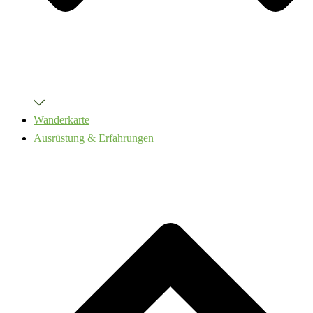
Wanderkarte
Ausrüstung & Erfahrungen