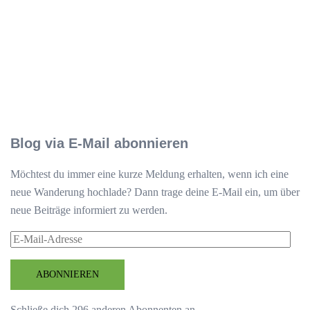
Blog via E-Mail abonnieren
Möchtest du immer eine kurze Meldung erhalten, wenn ich eine
neue Wanderung hochlade? Dann trage deine E-Mail ein, um über
neue Beiträge informiert zu werden.
E-
Mail-
Adresse
ABONNIEREN
Schließe dich 296 anderen Abonnenten an