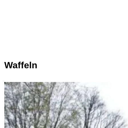
Waffeln