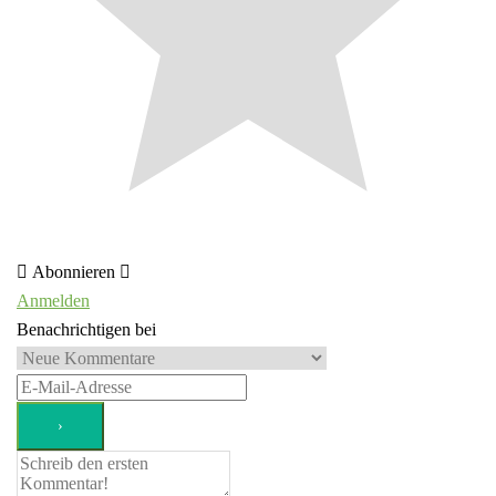
Abonnieren
Anmelden
Benachrichtigen bei