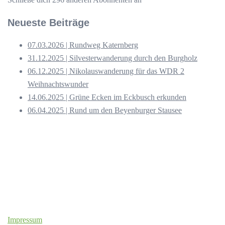
Neueste Beiträge
07.03.2026 | Rundweg Katernberg
31.12.2025 | Silvesterwanderung durch den Burgholz
06.12.2025 | Nikolauswanderung für das WDR 2
Weihnachtswunder
14.06.2025 | Grüne Ecken im Eckbusch erkunden
06.04.2025 | Rund um den Beyenburger Stausee
Impressum