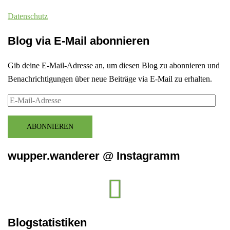
Datenschutz
Blog via E-Mail abonnieren
Gib deine E-Mail-Adresse an, um diesen Blog zu abonnieren und
Benachrichtigungen über neue Beiträge via E-Mail zu erhalten.
E-
Mail-
Adresse
ABONNIEREN
wupper.wanderer @ Instagramm
Instagram
wupper.wanderer
Blogstatistiken