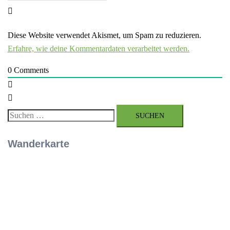
Diese Website verwendet Akismet, um Spam zu reduzieren.
Erfahre, wie deine Kommentardaten verarbeitet werden.
0
Comments
Suchen
nach:
Wanderkarte