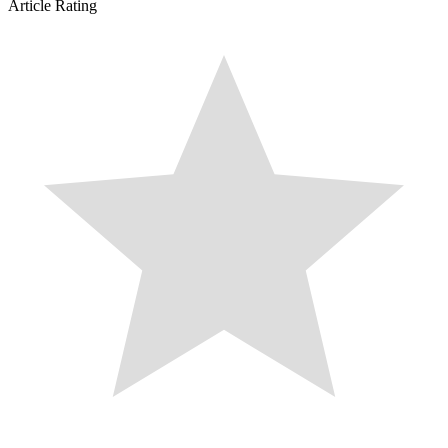
Article Rating