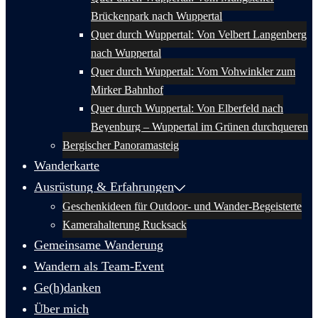
Brückenpark nach Wuppertal
Quer durch Wuppertal: Von Velbert Langenberg
nach Wuppertal
Quer durch Wuppertal: Vom Vohwinkler zum
Mirker Bahnhof
Quer durch Wuppertal: Von Elberfeld nach
Beyenburg – Wuppertal im Grünen durchqueren
Bergischer Panoramasteig
Wanderkarte
Ausrüstung & Erfahrungen
Geschenkideen für Outdoor- und Wander-Begeisterte
Kamerahalterung Rucksack
Gemeinsame Wanderung
Wandern als Team-Event
Ge(h)danken
Über mich