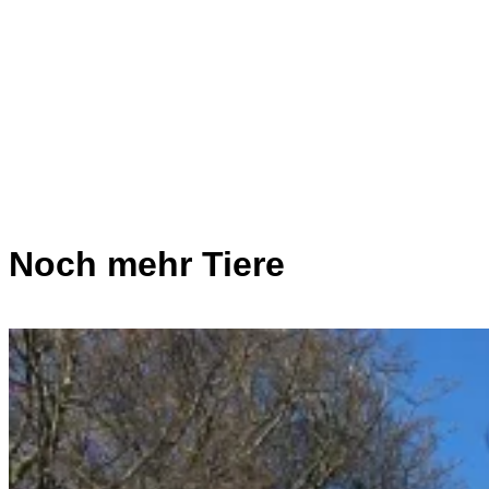
Noch mehr Tiere