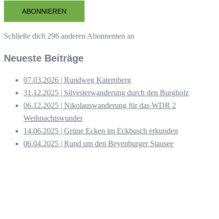
Adresse
ABONNIEREN
Schließe dich 296 anderen Abonnenten an
Neueste Beiträge
07.03.2026 | Rundweg Katernberg
31.12.2025 | Silvesterwanderung durch den Burgholz
06.12.2025 | Nikolauswanderung für das WDR 2
Weihnachtswunder
14.06.2025 | Grüne Ecken im Eckbusch erkunden
06.04.2025 | Rund um den Beyenburger Stausee