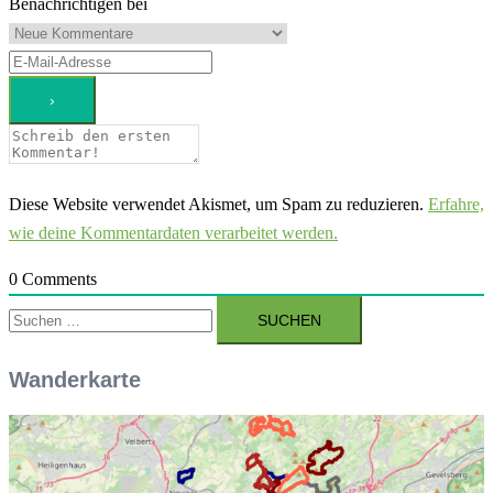
Benachrichtigen bei
Diese Website verwendet Akismet, um Spam zu reduzieren.
Erfahre,
wie deine Kommentardaten verarbeitet werden.
0
Comments
Suchen
nach:
Wanderkarte