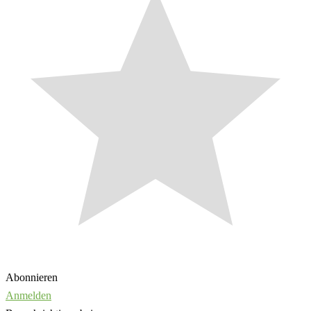
Abonnieren
Anmelden