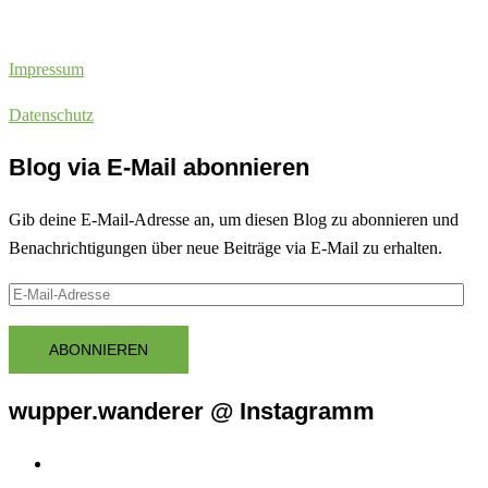
Impressum
Datenschutz
Blog via E-Mail abonnieren
Gib deine E-Mail-Adresse an, um diesen Blog zu abonnieren und
Benachrichtigungen über neue Beiträge via E-Mail zu erhalten.
E-
Mail-
Adresse
ABONNIEREN
wupper.wanderer @ Instagramm
Instagram