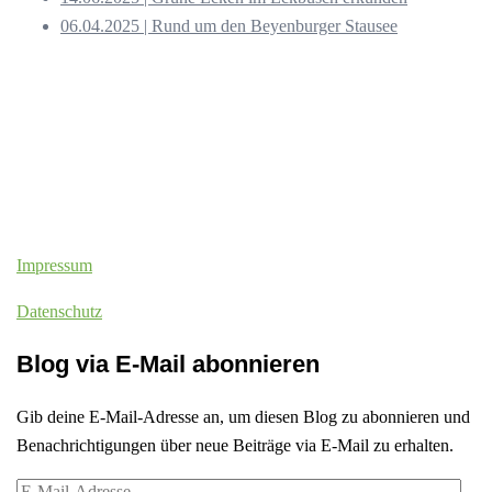
06.04.2025 | Rund um den Beyenburger Stausee
Impressum
Datenschutz
Blog via E-Mail abonnieren
Gib deine E-Mail-Adresse an, um diesen Blog zu abonnieren und
Benachrichtigungen über neue Beiträge via E-Mail zu erhalten.
E-