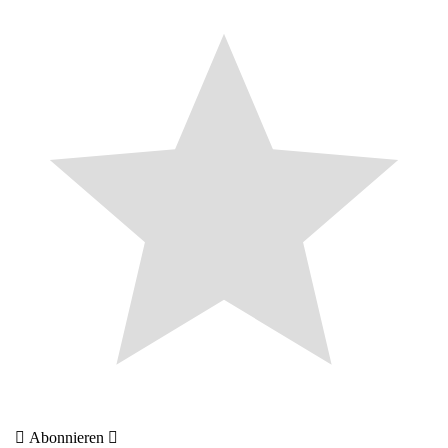
Abonnieren