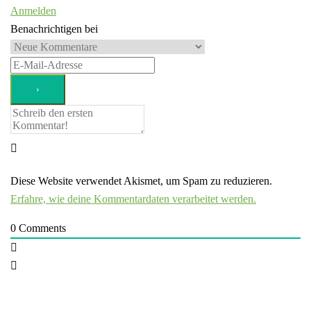
Anmelden
Benachrichtigen bei
Diese Website verwendet Akismet, um Spam zu reduzieren.
Erfahre, wie deine Kommentardaten verarbeitet werden.
0
Comments