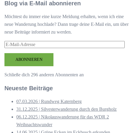
Blog via E-Mail abonnieren
Möchtest du immer eine kurze Meldung erhalten, wenn ich eine
neue Wanderung hochlade? Dann trage deine E-Mail ein, um über
neue Beiträge informiert zu werden.
E-
Mail-
Adresse
ABONNIEREN
Schließe dich 296 anderen Abonnenten an
Neueste Beiträge
07.03.2026 | Rundweg Katernberg
31.12.2025 | Silvesterwanderung durch den Burgholz
06.12.2025 | Nikolauswanderung für das WDR 2
Weihnachtswunder
14.06.2025 | Grüne Ecken im Eckbusch erkunden