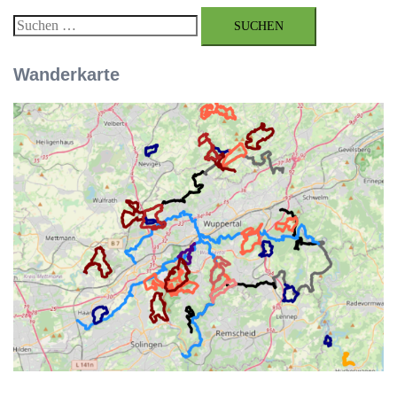
Suchen
nach:
Wanderkarte