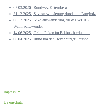
07.03.2026 | Rundweg Katernberg
31.12.2025 | Silvesterwanderung durch den Burgholz
06.12.2025 | Nikolauswanderung für das WDR 2
Weihnachtswunder
14.06.2025 | Grüne Ecken im Eckbusch erkunden
06.04.2025 | Rund um den Beyenburger Stausee
Impressum
Datenschutz