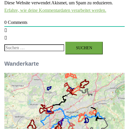
Diese Website verwendet Akismet, um Spam zu reduzieren.
Erfahre, wie deine Kommentardaten verarbeitet werden.
0
Comments
Suchen
nach:
Wanderkarte