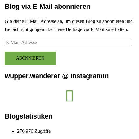
Blog via E-Mail abonnieren
Gib deine E-Mail-Adresse an, um diesen Blog zu abonnieren und
Benachrichtigungen über neue Beiträge via E-Mail zu erhalten.
E-
Mail-
Adresse
ABONNIEREN
wupper.wanderer @ Instagramm
Instagram
wupper.wanderer
Blogstatistiken
276.976 Zugriffe