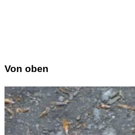
Von oben