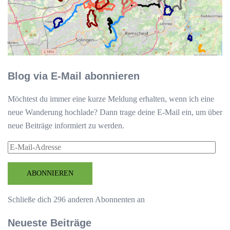
Blog via E-Mail abonnieren
Möchtest du immer eine kurze Meldung erhalten, wenn ich eine
neue Wanderung hochlade? Dann trage deine E-Mail ein, um über
neue Beiträge informiert zu werden.
E-
Mail-
Adresse
ABONNIEREN
Schließe dich 296 anderen Abonnenten an
Neueste Beiträge