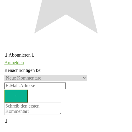
Abonnieren
Anmelden
Benachrichtigen bei