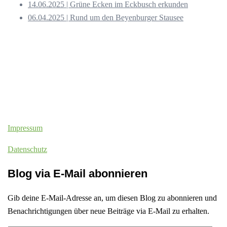
14.06.2025 | Grüne Ecken im Eckbusch erkunden
06.04.2025 | Rund um den Beyenburger Stausee
Impressum
Datenschutz
Blog via E-Mail abonnieren
Gib deine E-Mail-Adresse an, um diesen Blog zu abonnieren und
Benachrichtigungen über neue Beiträge via E-Mail zu erhalten.