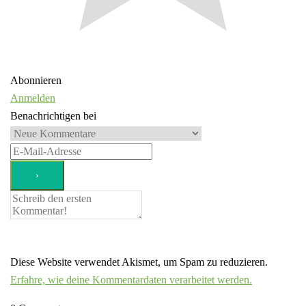
Abonnieren
Anmelden
Benachrichtigen bei
Diese Website verwendet Akismet, um Spam zu reduzieren.
Erfahre, wie deine Kommentardaten verarbeitet werden.