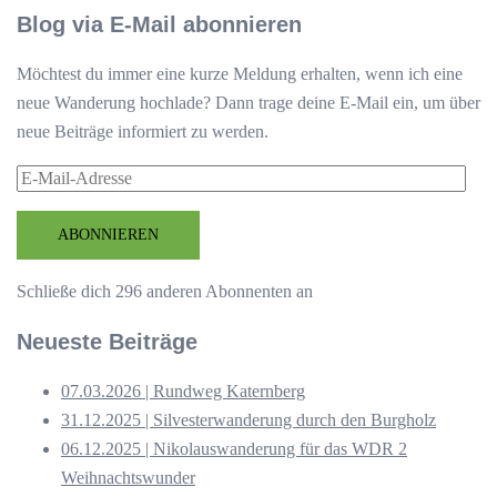
Blog via E-Mail abonnieren
Möchtest du immer eine kurze Meldung erhalten, wenn ich eine
neue Wanderung hochlade? Dann trage deine E-Mail ein, um über
neue Beiträge informiert zu werden.
E-
Mail-
Adresse
ABONNIEREN
Schließe dich 296 anderen Abonnenten an
Neueste Beiträge
07.03.2026 | Rundweg Katernberg
31.12.2025 | Silvesterwanderung durch den Burgholz
06.12.2025 | Nikolauswanderung für das WDR 2
Weihnachtswunder