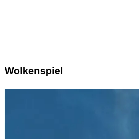
Wolkenspiel