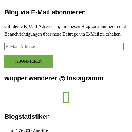
Blog via E-Mail abonnieren
Gib deine E-Mail-Adresse an, um diesen Blog zu abonnieren und
Benachrichtigungen über neue Beiträge via E-Mail zu erhalten.
E-
Mail-
Adresse
ABONNIEREN
wupper.wanderer @ Instagramm
Instagram
wupper.wanderer
Blogstatistiken
276.800 Zugriffe