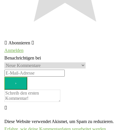
Abonnieren
Anmelden
Benachrichtigen bei
Diese Website verwendet Akismet, um Spam zu reduzieren.
Erfahre, wie deine Kommentardaten verarbeitet werden.