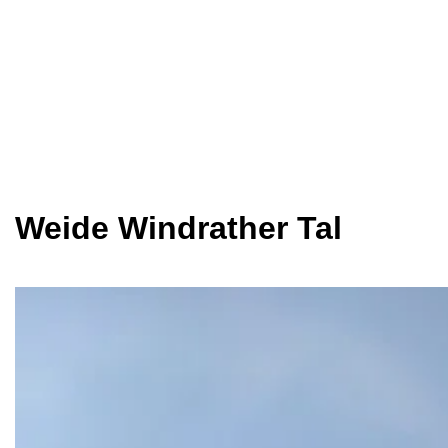
Weide Windrather Tal