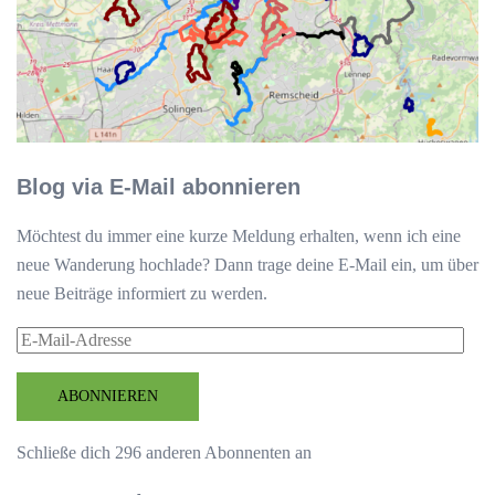
Blog via E-Mail abonnieren
Möchtest du immer eine kurze Meldung erhalten, wenn ich eine
neue Wanderung hochlade? Dann trage deine E-Mail ein, um über
neue Beiträge informiert zu werden.
E-
Mail-
Adresse
ABONNIEREN
Schließe dich 296 anderen Abonnenten an