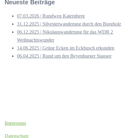
Neueste Beiträge
07.03.2026 | Rundweg Katernberg
31.12.2025 | Silvesterwanderung durch den Burgholz
06.12.2025 | Nikolauswanderung für das WDR 2
Weihnachtswunder
14.06.2025 | Grüne Ecken im Eckbusch erkunden
06.04.2025 | Rund um den Beyenburger Stausee
Impressum
Datenschutz