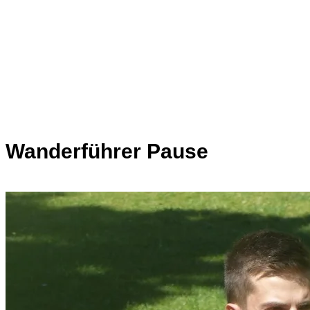
Wanderführer Pause