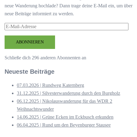
neue Wanderung hochlade? Dann trage deine E-Mail ein, um über
neue Beiträge informiert zu werden.
E-
Mail-
Adresse
ABONNIEREN
Schließe dich 296 anderen Abonnenten an
Neueste Beiträge
07.03.2026 | Rundweg Katernberg
31.12.2025 | Silvesterwanderung durch den Burgholz
06.12.2025 | Nikolauswanderung für das WDR 2
Weihnachtswunder
14.06.2025 | Grüne Ecken im Eckbusch erkunden
06.04.2025 | Rund um den Beyenburger Stausee