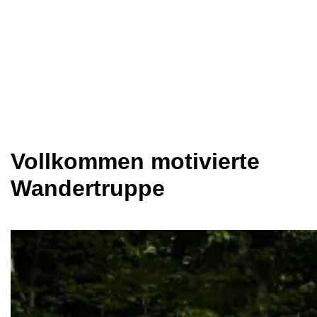
Vollkommen motivierte
Wandertruppe