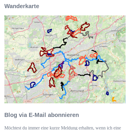
Wanderkarte
Blog via E-Mail abonnieren
Möchtest du immer eine kurze Meldung erhalten, wenn ich eine