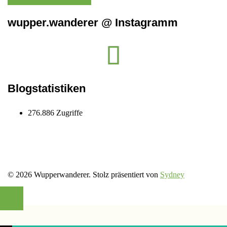
wupper.wanderer @ Instagramm
Instagram
wupper.wanderer
Blogstatistiken
276.886 Zugriffe
© 2026 Wupperwanderer. Stolz präsentiert von
Sydney