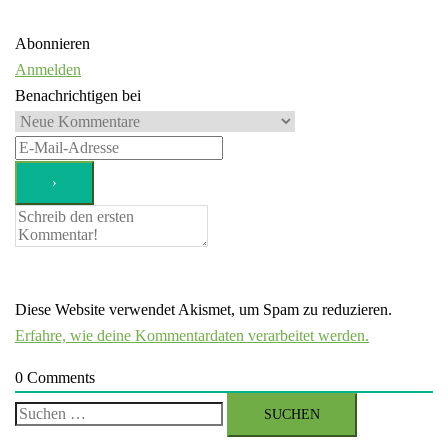
Abonnieren
Anmelden
Benachrichtigen bei
Diese Website verwendet Akismet, um Spam zu reduzieren.
Erfahre, wie deine Kommentardaten verarbeitet werden.
0
Comments
Suchen
nach: