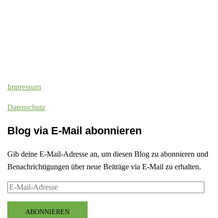
Impressum
Datenschutz
Blog via E-Mail abonnieren
Gib deine E-Mail-Adresse an, um diesen Blog zu abonnieren und
Benachrichtigungen über neue Beiträge via E-Mail zu erhalten.
E-
Mail-
Adresse
ABONNIEREN