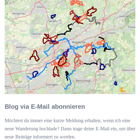
Blog via E-Mail abonnieren
Möchtest du immer eine kurze Meldung erhalten, wenn ich eine
neue Wanderung hochlade? Dann trage deine E-Mail ein, um über
neue Beiträge informiert zu werden.