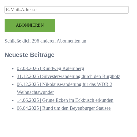
E-
Mail-
Adresse
ABONNIEREN
Schließe dich 296 anderen Abonnenten an
Neueste Beiträge
07.03.2026 | Rundweg Katernberg
31.12.2025 | Silvesterwanderung durch den Burgholz
06.12.2025 | Nikolauswanderung für das WDR 2
Weihnachtswunder
14.06.2025 | Grüne Ecken im Eckbusch erkunden
06.04.2025 | Rund um den Beyenburger Stausee