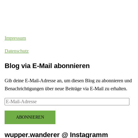
Impressum
Datenschutz
Blog via E-Mail abonnieren
Gib deine E-Mail-Adresse an, um diesen Blog zu abonnieren und
Benachrichtigungen über neue Beiträge via E-Mail zu erhalten.
E-
Mail-
Adresse
ABONNIEREN
wupper.wanderer @ Instagramm