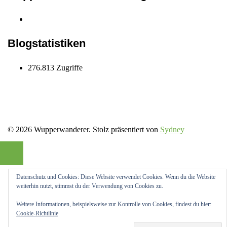
Instagram
wupper.wanderer
Blogstatistiken
276.813 Zugriffe
© 2026 Wupperwanderer. Stolz präsentiert von
Sydney
Datenschutz und Cookies: Diese Website verwendet Cookies. Wenn du die Website
weiterhin nutzt, stimmst du der Verwendung von Cookies zu.
Weitere Informationen, beispielsweise zur Kontrolle von Cookies, findest du hier:
Cookie-Richtlinie