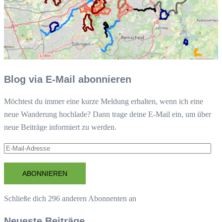
Blog via E-Mail abonnieren
Möchtest du immer eine kurze Meldung erhalten, wenn ich eine
neue Wanderung hochlade? Dann trage deine E-Mail ein, um über
neue Beiträge informiert zu werden.
E-
Mail-
Adresse
ABONNIEREN
Schließe dich 296 anderen Abonnenten an
Neueste Beiträge