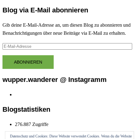
Blog via E-Mail abonnieren
Gib deine E-Mail-Adresse an, um diesen Blog zu abonnieren und
Benachrichtigungen über neue Beiträge via E-Mail zu erhalten.
E-
Mail-
Adresse
ABONNIEREN
wupper.wanderer @ Instagramm
Instagram
wupper.wanderer
Blogstatistiken
276.887 Zugriffe
Datenschutz und Cookies: Diese Website verwendet Cookies. Wenn du die Website