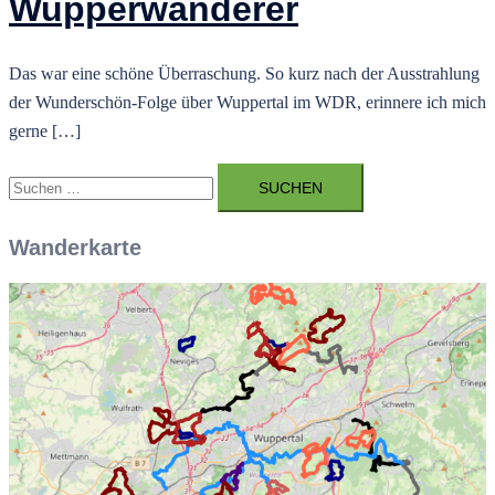
Wupperwanderer
Das war eine schöne Überraschung. So kurz nach der Ausstrahlung
der Wunderschön-Folge über Wuppertal im WDR, erinnere ich mich
gerne […]
Suchen
nach:
Wanderkarte