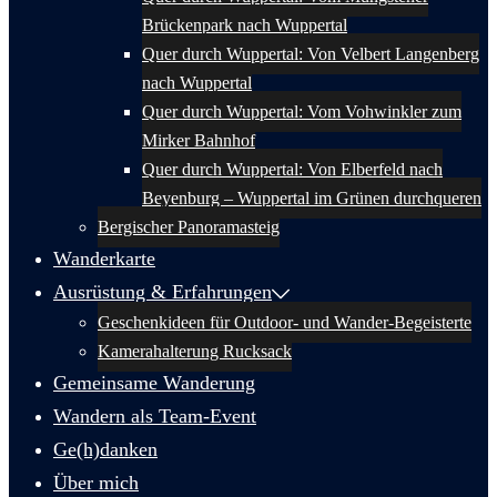
Brückenpark nach Wuppertal
Quer durch Wuppertal: Von Velbert Langenberg
nach Wuppertal
Quer durch Wuppertal: Vom Vohwinkler zum
Mirker Bahnhof
Quer durch Wuppertal: Von Elberfeld nach
Beyenburg – Wuppertal im Grünen durchqueren
Bergischer Panoramasteig
Wanderkarte
Ausrüstung & Erfahrungen
Geschenkideen für Outdoor- und Wander-Begeisterte
Kamerahalterung Rucksack
Gemeinsame Wanderung
Wandern als Team-Event
Ge(h)danken
Über mich