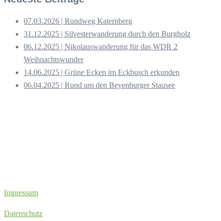
07.03.2026 | Rundweg Katernberg
31.12.2025 | Silvesterwanderung durch den Burgholz
06.12.2025 | Nikolauswanderung für das WDR 2
Weihnachtswunder
14.06.2025 | Grüne Ecken im Eckbusch erkunden
06.04.2025 | Rund um den Beyenburger Stausee
Impressum
Datenschutz