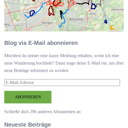
Blog via E-Mail abonnieren
Möchtest du immer eine kurze Meldung erhalten, wenn ich eine
neue Wanderung hochlade? Dann trage deine E-Mail ein, um über
neue Beiträge informiert zu werden.
E-
Mail-
Adresse
ABONNIEREN
Schließe dich 296 anderen Abonnenten an
Neueste Beiträge