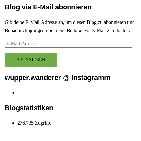
Blog via E-Mail abonnieren
Gib deine E-Mail-Adresse an, um diesen Blog zu abonnieren und
Benachrichtigungen über neue Beiträge via E-Mail zu erhalten.
E-
Mail-
Adresse
ABONNIEREN
wupper.wanderer @ Instagramm
Instagram
wupper.wanderer
Blogstatistiken
276.735 Zugriffe