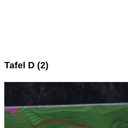
Tafel D (2)