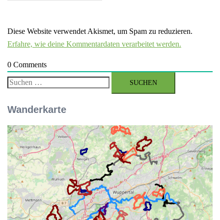
Diese Website verwendet Akismet, um Spam zu reduzieren.
Erfahre, wie deine Kommentardaten verarbeitet werden.
0
Comments
Suchen
nach:
Wanderkarte