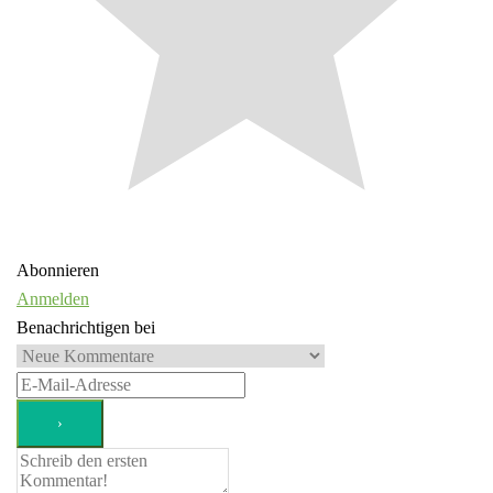
Abonnieren
Anmelden
Benachrichtigen bei