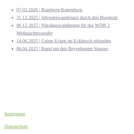
07.03.2026 | Rundweg Katernberg
31.12.2025 | Silvesterwanderung durch den Burgholz
06.12.2025 | Nikolauswanderung für das WDR 2
Weihnachtswunder
14.06.2025 | Grüne Ecken im Eckbusch erkunden
06.04.2025 | Rund um den Beyenburger Stausee
Impressum
Datenschutz