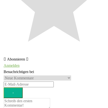
Abonnieren
Anmelden
Benachrichtigen bei