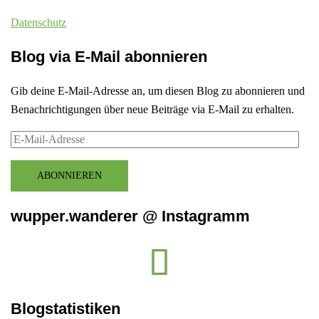
Datenschutz
Blog via E-Mail abonnieren
Gib deine E-Mail-Adresse an, um diesen Blog zu abonnieren und
Benachrichtigungen über neue Beiträge via E-Mail zu erhalten.
E-
Mail-
Adresse
ABONNIEREN
wupper.wanderer @ Instagramm
Instagram
wupper.wanderer
Blogstatistiken