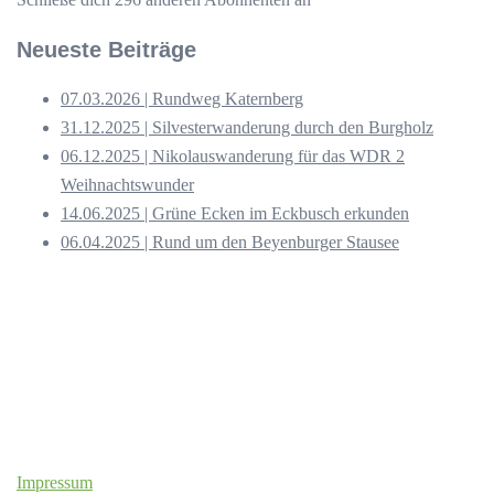
Neueste Beiträge
07.03.2026 | Rundweg Katernberg
31.12.2025 | Silvesterwanderung durch den Burgholz
06.12.2025 | Nikolauswanderung für das WDR 2
Weihnachtswunder
14.06.2025 | Grüne Ecken im Eckbusch erkunden
06.04.2025 | Rund um den Beyenburger Stausee
Impressum