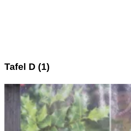
Tafel D (1)