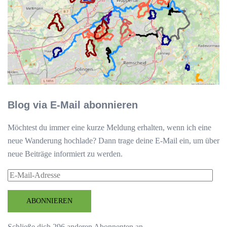
Blog via E-Mail abonnieren
Möchtest du immer eine kurze Meldung erhalten, wenn ich eine
neue Wanderung hochlade? Dann trage deine E-Mail ein, um über
neue Beiträge informiert zu werden.
E-
Mail-
Adresse
ABONNIEREN
Schließe dich 296 anderen Abonnenten an