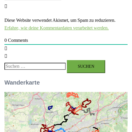
Diese Website verwendet Akismet, um Spam zu reduzieren.
Erfahre, wie deine Kommentardaten verarbeitet werden.
0
Comments
Suchen
nach:
Wanderkarte