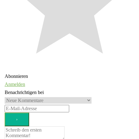
Abonnieren
Anmelden
Benachrichtigen bei