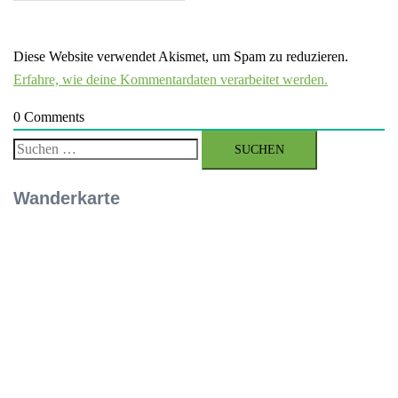
Diese Website verwendet Akismet, um Spam zu reduzieren.
Erfahre, wie deine Kommentardaten verarbeitet werden.
0
Comments
Suchen
nach:
Wanderkarte