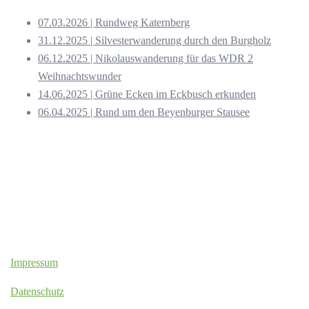
07.03.2026 | Rundweg Katernberg
31.12.2025 | Silvesterwanderung durch den Burgholz
06.12.2025 | Nikolauswanderung für das WDR 2
Weihnachtswunder
14.06.2025 | Grüne Ecken im Eckbusch erkunden
06.04.2025 | Rund um den Beyenburger Stausee
Impressum
Datenschutz