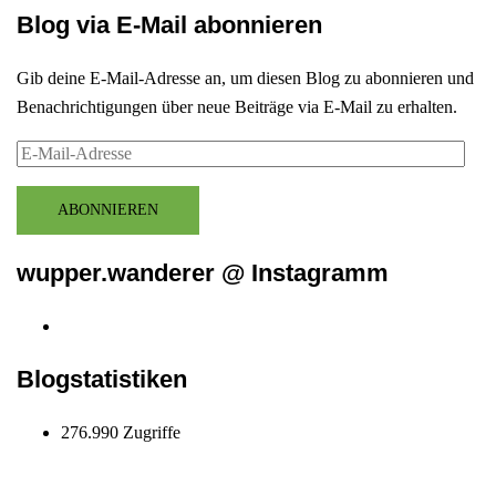
Blog via E-Mail abonnieren
Gib deine E-Mail-Adresse an, um diesen Blog zu abonnieren und
Benachrichtigungen über neue Beiträge via E-Mail zu erhalten.
E-
Mail-
Adresse
ABONNIEREN
wupper.wanderer @ Instagramm
Instagram
wupper.wanderer
Blogstatistiken
276.990 Zugriffe