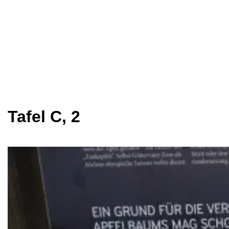
Tafel C, 2