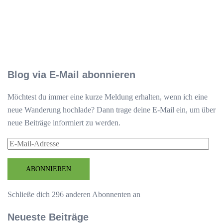
Blog via E-Mail abonnieren
Möchtest du immer eine kurze Meldung erhalten, wenn ich eine
neue Wanderung hochlade? Dann trage deine E-Mail ein, um über
neue Beiträge informiert zu werden.
E-
Mail-
Adresse
ABONNIEREN
Schließe dich 296 anderen Abonnenten an
Neueste Beiträge