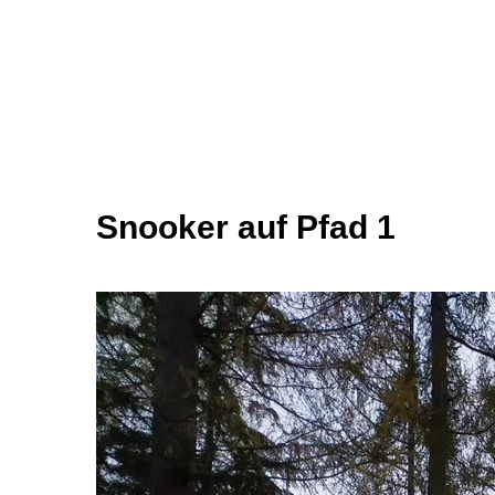
Snooker auf Pfad 1