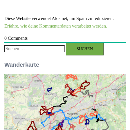
Diese Website verwendet Akismet, um Spam zu reduzieren.
Erfahre, wie deine Kommentardaten verarbeitet werden.
0
Comments
Suchen
nach:
Wanderkarte