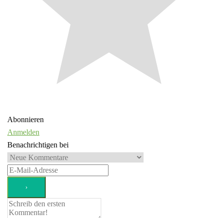
Abonnieren
Anmelden
Benachrichtigen bei