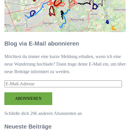
Blog via E-Mail abonnieren
Möchtest du immer eine kurze Meldung erhalten, wenn ich eine
neue Wanderung hochlade? Dann trage deine E-Mail ein, um über
neue Beiträge informiert zu werden.
E-
Mail-
Adresse
ABONNIEREN
Schließe dich 296 anderen Abonnenten an
Neueste Beiträge