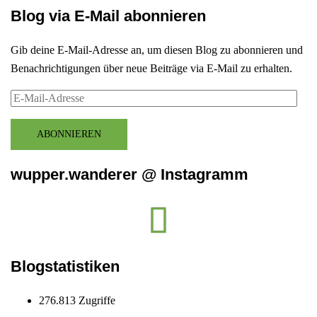
Blog via E-Mail abonnieren
Gib deine E-Mail-Adresse an, um diesen Blog zu abonnieren und
Benachrichtigungen über neue Beiträge via E-Mail zu erhalten.
E-
Mail-
Adresse
ABONNIEREN
wupper.wanderer @ Instagramm
Instagram
wupper.wanderer
Blogstatistiken
276.813 Zugriffe