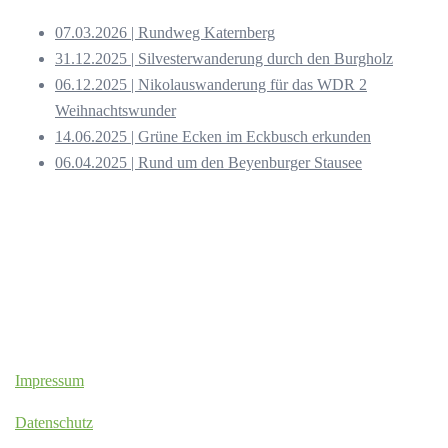
07.03.2026 | Rundweg Katernberg
31.12.2025 | Silvesterwanderung durch den Burgholz
06.12.2025 | Nikolauswanderung für das WDR 2
Weihnachtswunder
14.06.2025 | Grüne Ecken im Eckbusch erkunden
06.04.2025 | Rund um den Beyenburger Stausee
Impressum
Datenschutz