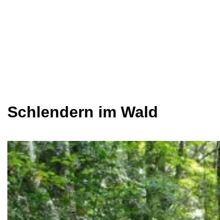
Schlendern im Wald