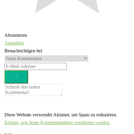
Abonnieren
Anmelden
Benachrichtigen bei
Diese Website verwendet Akismet, um Spam zu reduzieren.
Erfahre, wie deine Kommentardaten verarbeitet werden.