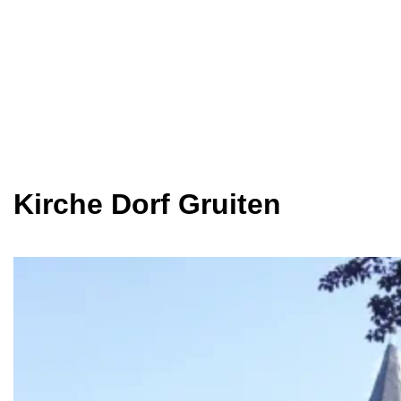
Kirche Dorf Gruiten