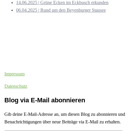
14.06.2025 | Grüne Ecken im Eckbusch erkunden
06.04.2025 | Rund um den Beyenburger Stausee
Impressum
Datenschutz
Blog via E-Mail abonnieren
Gib deine E-Mail-Adresse an, um diesen Blog zu abonnieren und
Benachrichtigungen über neue Beiträge via E-Mail zu erhalten.