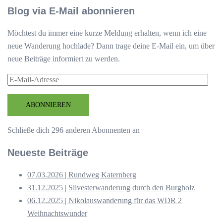
Blog via E-Mail abonnieren
Möchtest du immer eine kurze Meldung erhalten, wenn ich eine
neue Wanderung hochlade? Dann trage deine E-Mail ein, um über
neue Beiträge informiert zu werden.
E-
Mail-
Adresse
ABONNIEREN
Schließe dich 296 anderen Abonnenten an
Neueste Beiträge
07.03.2026 | Rundweg Katernberg
31.12.2025 | Silvesterwanderung durch den Burgholz
06.12.2025 | Nikolauswanderung für das WDR 2
Weihnachtswunder