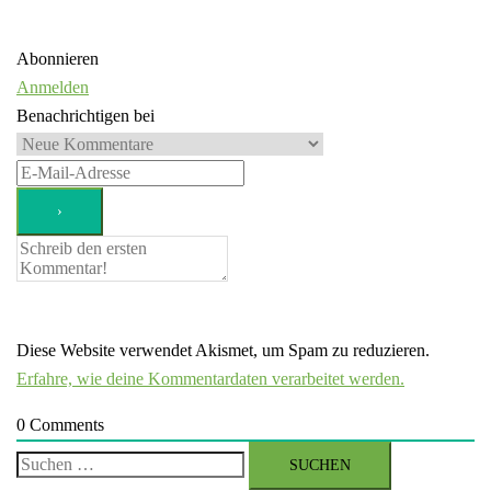
Abonnieren
Anmelden
Benachrichtigen bei
Diese Website verwendet Akismet, um Spam zu reduzieren.
Erfahre, wie deine Kommentardaten verarbeitet werden.
0
Comments
Suchen