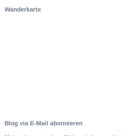
nach:
Wanderkarte
Blog via E-Mail abonnieren