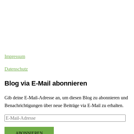
Impressum
Datenschutz
Blog via E-Mail abonnieren
Gib deine E-Mail-Adresse an, um diesen Blog zu abonnieren und
Benachrichtigungen über neue Beiträge via E-Mail zu erhalten.
E-
Mail-
Adresse
ABONNIEREN