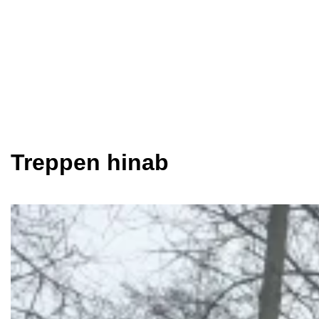
Treppen hinab