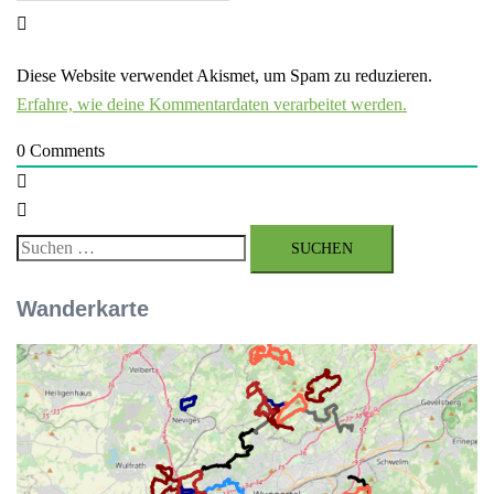
Diese Website verwendet Akismet, um Spam zu reduzieren.
Erfahre, wie deine Kommentardaten verarbeitet werden.
0
Comments
Suchen
nach:
Wanderkarte