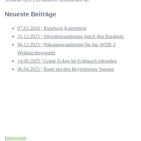
Neueste Beiträge
07.03.2026 | Rundweg Katernberg
31.12.2025 | Silvesterwanderung durch den Burgholz
06.12.2025 | Nikolauswanderung für das WDR 2
Weihnachtswunder
14.06.2025 | Grüne Ecken im Eckbusch erkunden
06.04.2025 | Rund um den Beyenburger Stausee
Impressum