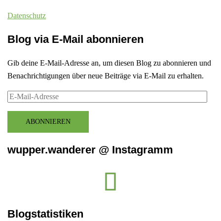
Datenschutz
Blog via E-Mail abonnieren
Gib deine E-Mail-Adresse an, um diesen Blog zu abonnieren und
Benachrichtigungen über neue Beiträge via E-Mail zu erhalten.
E-
Mail-
Adresse
ABONNIEREN
wupper.wanderer @ Instagramm
Instagram
wupper.wanderer
Blogstatistiken