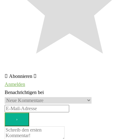
Abonnieren
Anmelden
Benachrichtigen bei