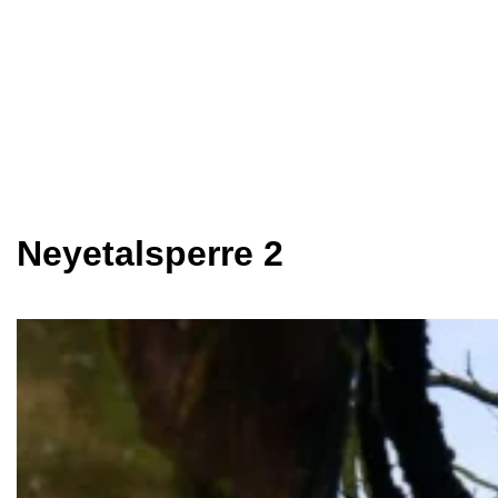
Neyetalsperre 2