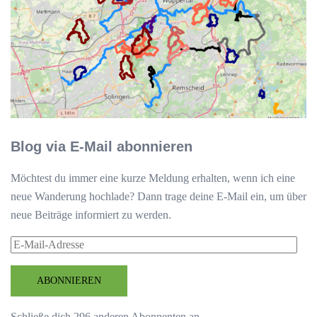
Blog via E-Mail abonnieren
Möchtest du immer eine kurze Meldung erhalten, wenn ich eine
neue Wanderung hochlade? Dann trage deine E-Mail ein, um über
neue Beiträge informiert zu werden.
E-
Mail-
Adresse
ABONNIEREN
Schließe dich 296 anderen Abonnenten an