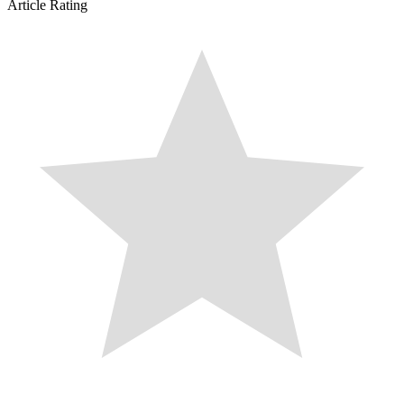
Article Rating