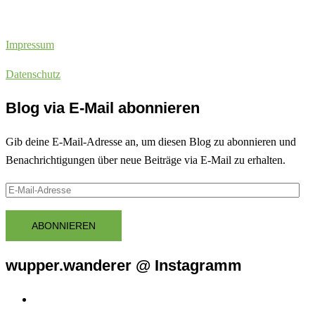
Impressum
Datenschutz
Blog via E-Mail abonnieren
Gib deine E-Mail-Adresse an, um diesen Blog zu abonnieren und
Benachrichtigungen über neue Beiträge via E-Mail zu erhalten.
E-
Mail-
Adresse
ABONNIEREN
wupper.wanderer @ Instagramm
Instagram