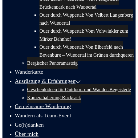
Brückenpark nach Wuppertal
Quer durch Wuppertal: Von Velbert Langenberg
nach Wuppertal
Quer durch Wuppertal: Vom Vohwinkler zum
Mirker Bahnhof
Quer durch Wuppertal: Von Elberfeld nach
Beyenburg – Wuppertal im Grünen durchqueren
Bergischer Panoramasteig
Wanderkarte
Ausrüstung & Erfahrungen
Geschenkideen für Outdoor- und Wander-Begeisterte
Kamerahalterung Rucksack
Gemeinsame Wanderung
Wandern als Team-Event
Ge(h)danken
Über mich