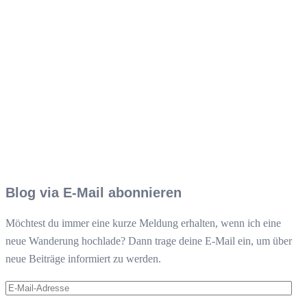
Blog via E-Mail abonnieren
Möchtest du immer eine kurze Meldung erhalten, wenn ich eine
neue Wanderung hochlade? Dann trage deine E-Mail ein, um über
neue Beiträge informiert zu werden.
E-
Mail-