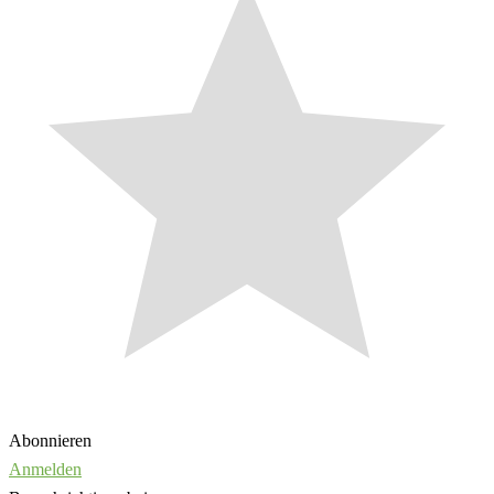
Abonnieren
Anmelden