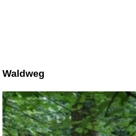
Waldweg