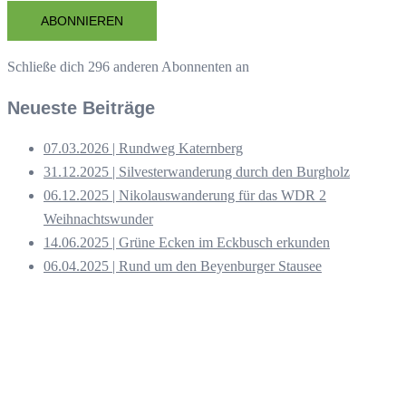
Adresse
ABONNIEREN
Schließe dich 296 anderen Abonnenten an
Neueste Beiträge
07.03.2026 | Rundweg Katernberg
31.12.2025 | Silvesterwanderung durch den Burgholz
06.12.2025 | Nikolauswanderung für das WDR 2
Weihnachtswunder
14.06.2025 | Grüne Ecken im Eckbusch erkunden
06.04.2025 | Rund um den Beyenburger Stausee