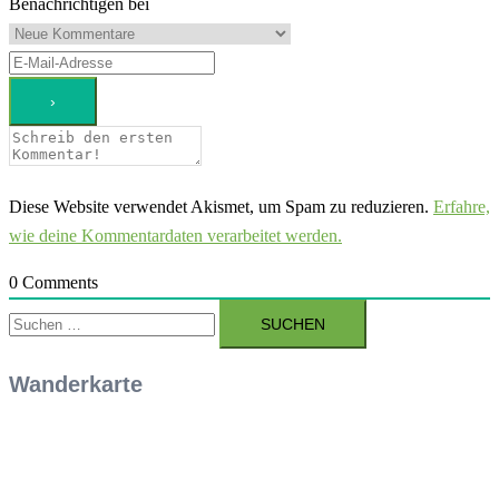
Benachrichtigen bei
Diese Website verwendet Akismet, um Spam zu reduzieren.
Erfahre,
wie deine Kommentardaten verarbeitet werden.
0
Comments
Suchen
nach:
Wanderkarte