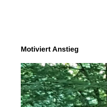
Motiviert Anstieg