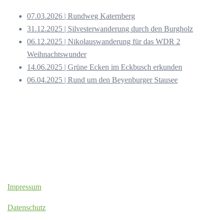
07.03.2026 | Rundweg Katernberg
31.12.2025 | Silvesterwanderung durch den Burgholz
06.12.2025 | Nikolauswanderung für das WDR 2
Weihnachtswunder
14.06.2025 | Grüne Ecken im Eckbusch erkunden
06.04.2025 | Rund um den Beyenburger Stausee
Impressum
Datenschutz