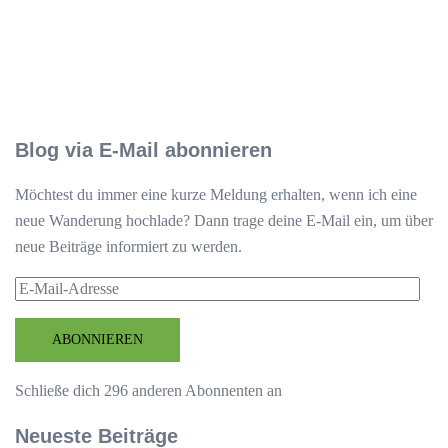
Blog via E-Mail abonnieren
Möchtest du immer eine kurze Meldung erhalten, wenn ich eine
neue Wanderung hochlade? Dann trage deine E-Mail ein, um über
neue Beiträge informiert zu werden.
E-
Mail-
Adresse
ABONNIEREN
Schließe dich 296 anderen Abonnenten an
Neueste Beiträge