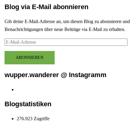
Blog via E-Mail abonnieren
Gib deine E-Mail-Adresse an, um diesen Blog zu abonnieren und
Benachrichtigungen über neue Beiträge via E-Mail zu erhalten.
E-
Mail-
Adresse
ABONNIEREN
wupper.wanderer @ Instagramm
Instagram
wupper.wanderer
Blogstatistiken
276.923 Zugriffe