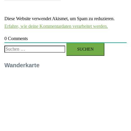
Diese Website verwendet Akismet, um Spam zu reduzieren.
Erfahre, wie deine Kommentardaten verarbeitet werden.
0
Comments
Suchen
nach:
Wanderkarte