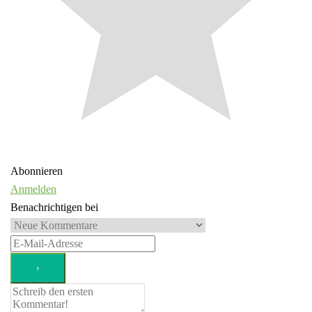
Abonnieren
Anmelden
Benachrichtigen bei