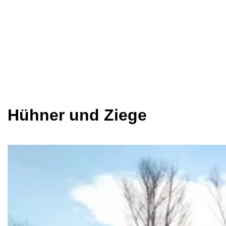
Hühner und Ziege