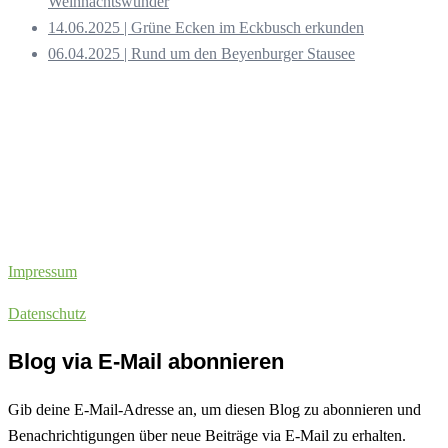
Weihnachtswunder
14.06.2025 | Grüne Ecken im Eckbusch erkunden
06.04.2025 | Rund um den Beyenburger Stausee
Impressum
Datenschutz
Blog via E-Mail abonnieren
Gib deine E-Mail-Adresse an, um diesen Blog zu abonnieren und
Benachrichtigungen über neue Beiträge via E-Mail zu erhalten.