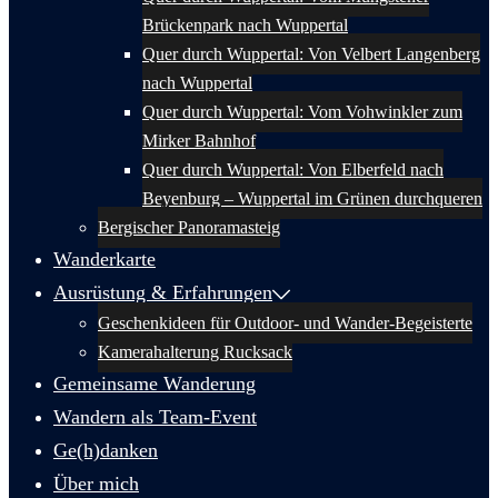
Brückenpark nach Wuppertal
Quer durch Wuppertal: Von Velbert Langenberg
nach Wuppertal
Quer durch Wuppertal: Vom Vohwinkler zum
Mirker Bahnhof
Quer durch Wuppertal: Von Elberfeld nach
Beyenburg – Wuppertal im Grünen durchqueren
Bergischer Panoramasteig
Wanderkarte
Ausrüstung & Erfahrungen
Geschenkideen für Outdoor- und Wander-Begeisterte
Kamerahalterung Rucksack
Gemeinsame Wanderung
Wandern als Team-Event
Ge(h)danken
Über mich