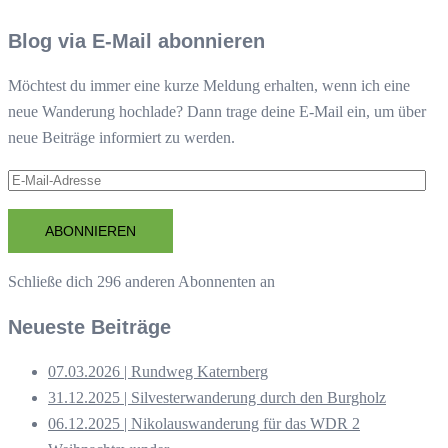
Blog via E-Mail abonnieren
Möchtest du immer eine kurze Meldung erhalten, wenn ich eine
neue Wanderung hochlade? Dann trage deine E-Mail ein, um über
neue Beiträge informiert zu werden.
E-
Mail-
Adresse
ABONNIEREN
Schließe dich 296 anderen Abonnenten an
Neueste Beiträge
07.03.2026 | Rundweg Katernberg
31.12.2025 | Silvesterwanderung durch den Burgholz
06.12.2025 | Nikolauswanderung für das WDR 2