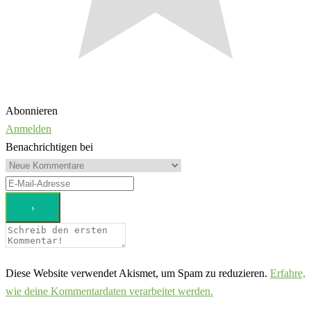
Abonnieren
Anmelden
Benachrichtigen bei
Diese Website verwendet Akismet, um Spam zu reduzieren.
Erfahre,
wie deine Kommentardaten verarbeitet werden.