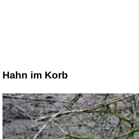
Hahn im Korb