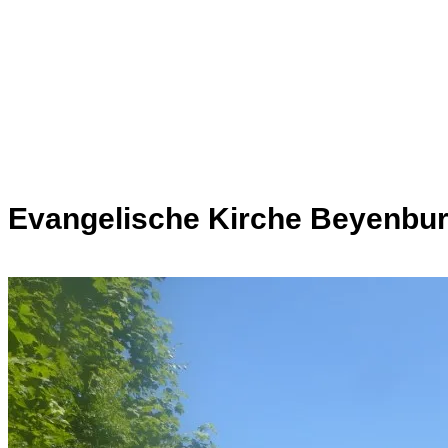
Evangelische Kirche Beyenbu