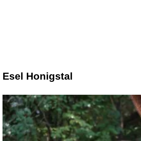
Esel Honigstal