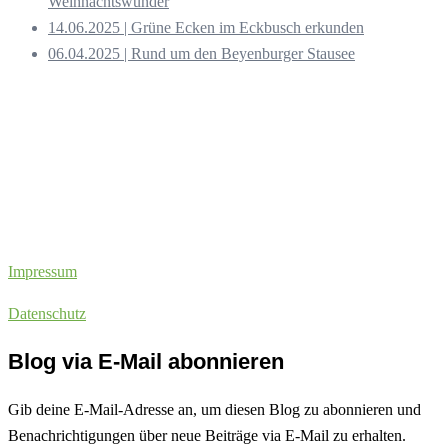
Weihnachtswunder
14.06.2025 | Grüne Ecken im Eckbusch erkunden
06.04.2025 | Rund um den Beyenburger Stausee
Impressum
Datenschutz
Blog via E-Mail abonnieren
Gib deine E-Mail-Adresse an, um diesen Blog zu abonnieren und
Benachrichtigungen über neue Beiträge via E-Mail zu erhalten.