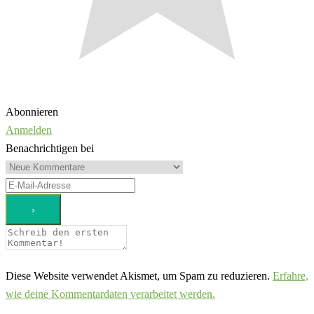
Abonnieren
Anmelden
Benachrichtigen bei
Diese Website verwendet Akismet, um Spam zu reduzieren.
Erfahre,
wie deine Kommentardaten verarbeitet werden.