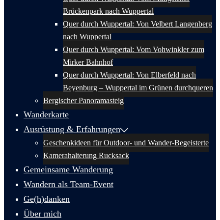
Brückenpark nach Wuppertal
Quer durch Wuppertal: Von Velbert Langenberg
nach Wuppertal
Quer durch Wuppertal: Vom Vohwinkler zum
Mirker Bahnhof
Quer durch Wuppertal: Von Elberfeld nach
Beyenburg – Wuppertal im Grünen durchqueren
Bergischer Panoramasteig
Wanderkarte
Ausrüstung & Erfahrungen
Geschenkideen für Outdoor- und Wander-Begeisterte
Kamerahalterung Rucksack
Gemeinsame Wanderung
Wandern als Team-Event
Ge(h)danken
Über mich