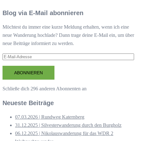
Blog via E-Mail abonnieren
Möchtest du immer eine kurze Meldung erhalten, wenn ich eine
neue Wanderung hochlade? Dann trage deine E-Mail ein, um über
neue Beiträge informiert zu werden.
E-
Mail-
Adresse
ABONNIEREN
Schließe dich 296 anderen Abonnenten an
Neueste Beiträge
07.03.2026 | Rundweg Katernberg
31.12.2025 | Silvesterwanderung durch den Burgholz
06.12.2025 | Nikolauswanderung für das WDR 2