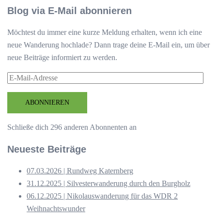
Blog via E-Mail abonnieren
Möchtest du immer eine kurze Meldung erhalten, wenn ich eine
neue Wanderung hochlade? Dann trage deine E-Mail ein, um über
neue Beiträge informiert zu werden.
E-
Mail-
Adresse
ABONNIEREN
Schließe dich 296 anderen Abonnenten an
Neueste Beiträge
07.03.2026 | Rundweg Katernberg
31.12.2025 | Silvesterwanderung durch den Burgholz
06.12.2025 | Nikolauswanderung für das WDR 2
Weihnachtswunder