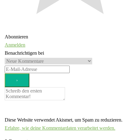
Abonnieren
Anmelden
Benachrichtigen bei
Diese Website verwendet Akismet, um Spam zu reduzieren.
Erfahre, wie deine Kommentardaten verarbeitet werden.