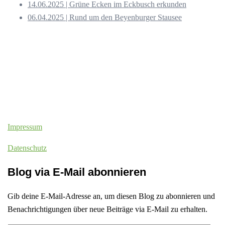
14.06.2025 | Grüne Ecken im Eckbusch erkunden
06.04.2025 | Rund um den Beyenburger Stausee
Impressum
Datenschutz
Blog via E-Mail abonnieren
Gib deine E-Mail-Adresse an, um diesen Blog zu abonnieren und
Benachrichtigungen über neue Beiträge via E-Mail zu erhalten.