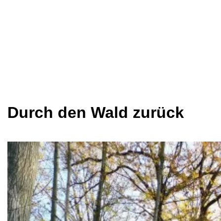
Durch den Wald zurück