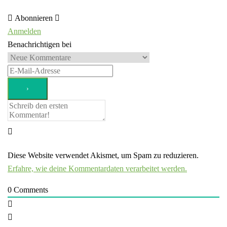
Abonnieren
Anmelden
Benachrichtigen bei
Diese Website verwendet Akismet, um Spam zu reduzieren.
Erfahre, wie deine Kommentardaten verarbeitet werden.
0
Comments