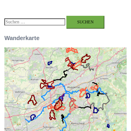
Suchen
nach:
Wanderkarte