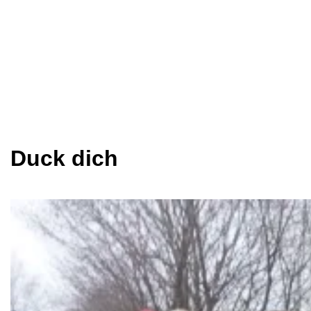
Duck dich