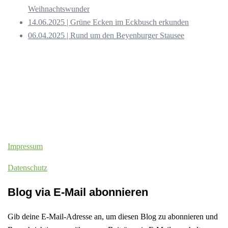
Weihnachtswunder
14.06.2025 | Grüne Ecken im Eckbusch erkunden
06.04.2025 | Rund um den Beyenburger Stausee
Impressum
Datenschutz
Blog via E-Mail abonnieren
Gib deine E-Mail-Adresse an, um diesen Blog zu abonnieren und