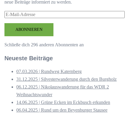
neue Beiträge informiert zu werden.
E-
Mail-
Adresse
ABONNIEREN
Schließe dich 296 anderen Abonnenten an
Neueste Beiträge
07.03.2026 | Rundweg Katernberg
31.12.2025 | Silvesterwanderung durch den Burgholz
06.12.2025 | Nikolauswanderung für das WDR 2
Weihnachtswunder
14.06.2025 | Grüne Ecken im Eckbusch erkunden
06.04.2025 | Rund um den Beyenburger Stausee