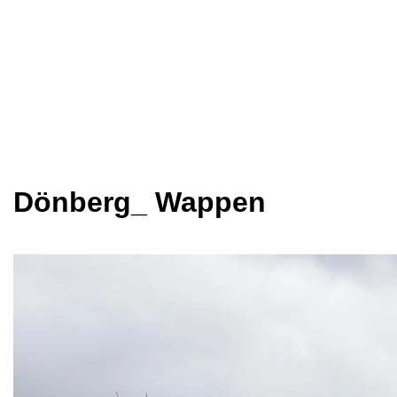
Dönberg_ Wappen