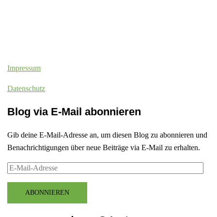
Impressum
Datenschutz
Blog via E-Mail abonnieren
Gib deine E-Mail-Adresse an, um diesen Blog zu abonnieren und
Benachrichtigungen über neue Beiträge via E-Mail zu erhalten.
E-
Mail-
Adresse
ABONNIEREN