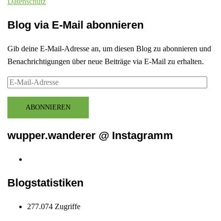
Datenschutz
Blog via E-Mail abonnieren
Gib deine E-Mail-Adresse an, um diesen Blog zu abonnieren und
Benachrichtigungen über neue Beiträge via E-Mail zu erhalten.
E-
Mail-
Adresse
ABONNIEREN
wupper.wanderer @ Instagramm
Instagram
wupper.wanderer
Blogstatistiken
277.074 Zugriffe