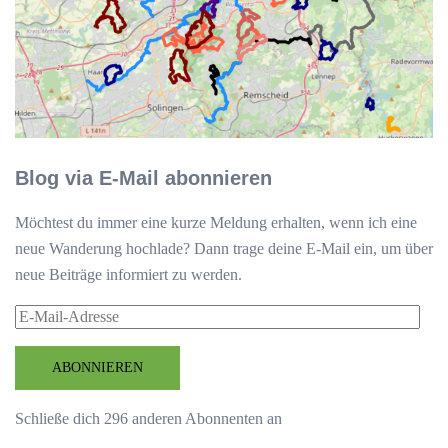
Blog via E-Mail abonnieren
Möchtest du immer eine kurze Meldung erhalten, wenn ich eine
neue Wanderung hochlade? Dann trage deine E-Mail ein, um über
neue Beiträge informiert zu werden.
E-
Mail-
Adresse
ABONNIEREN
Schließe dich 296 anderen Abonnenten an