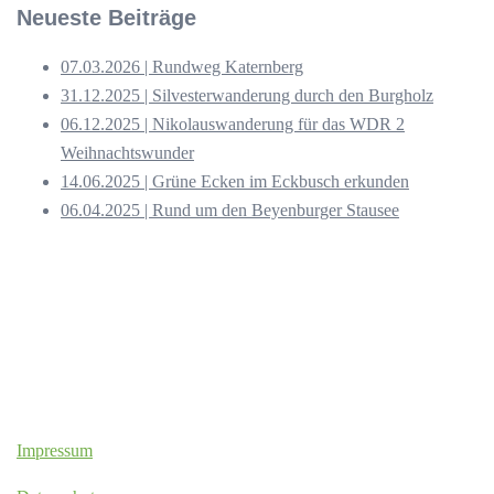
Neueste Beiträge
07.03.2026 | Rundweg Katernberg
31.12.2025 | Silvesterwanderung durch den Burgholz
06.12.2025 | Nikolauswanderung für das WDR 2
Weihnachtswunder
14.06.2025 | Grüne Ecken im Eckbusch erkunden
06.04.2025 | Rund um den Beyenburger Stausee
Impressum