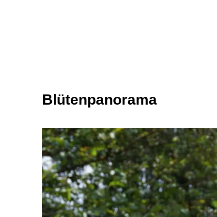
Blütenpanorama