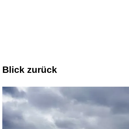
Blick zurück