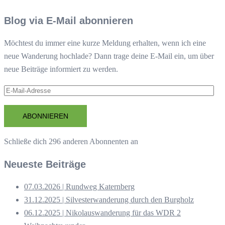
Blog via E-Mail abonnieren
Möchtest du immer eine kurze Meldung erhalten, wenn ich eine
neue Wanderung hochlade? Dann trage deine E-Mail ein, um über
neue Beiträge informiert zu werden.
E-
Mail-
Adresse
ABONNIEREN
Schließe dich 296 anderen Abonnenten an
Neueste Beiträge
07.03.2026 | Rundweg Katernberg
31.12.2025 | Silvesterwanderung durch den Burgholz
06.12.2025 | Nikolauswanderung für das WDR 2