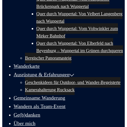
Brückenpark nach Wuppertal
Quer durch Wuppertal: Von Velbert Langenberg
nach Wuppertal
Quer durch Wuppertal: Vom Vohwinkler zum
Mirker Bahnhof
Quer durch Wuppertal: Von Elberfeld nach
Beyenburg – Wuppertal im Grünen durchqueren
Bergischer Panoramasteig
Wanderkarte
Ausrüstung & Erfahrungen
Geschenkideen für Outdoor- und Wander-Begeisterte
Kamerahalterung Rucksack
Gemeinsame Wanderung
Wandern als Team-Event
Ge(h)danken
Über mich