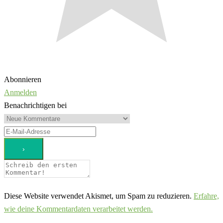
Abonnieren
Anmelden
Benachrichtigen bei
Diese Website verwendet Akismet, um Spam zu reduzieren.
Erfahre,
wie deine Kommentardaten verarbeitet werden.