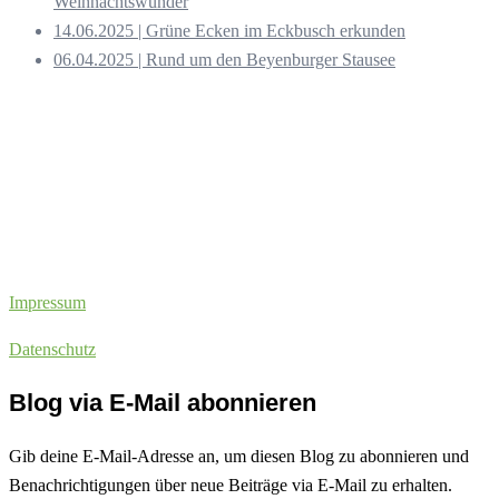
Weihnachtswunder
14.06.2025 | Grüne Ecken im Eckbusch erkunden
06.04.2025 | Rund um den Beyenburger Stausee
Impressum
Datenschutz
Blog via E-Mail abonnieren
Gib deine E-Mail-Adresse an, um diesen Blog zu abonnieren und
Benachrichtigungen über neue Beiträge via E-Mail zu erhalten.