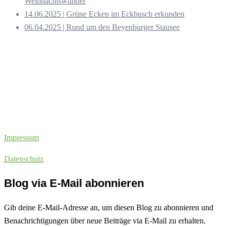
Weihnachtswunder
14.06.2025 | Grüne Ecken im Eckbusch erkunden
06.04.2025 | Rund um den Beyenburger Stausee
Impressum
Datenschutz
Blog via E-Mail abonnieren
Gib deine E-Mail-Adresse an, um diesen Blog zu abonnieren und
Benachrichtigungen über neue Beiträge via E-Mail zu erhalten.