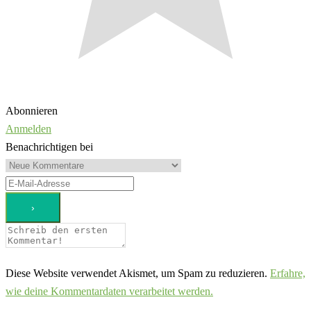
Abonnieren
Anmelden
Benachrichtigen bei
Diese Website verwendet Akismet, um Spam zu reduzieren.
Erfahre,
wie deine Kommentardaten verarbeitet werden.