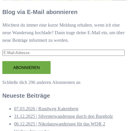
Blog via E-Mail abonnieren
Möchtest du immer eine kurze Meldung erhalten, wenn ich eine
neue Wanderung hochlade? Dann trage deine E-Mail ein, um über
neue Beiträge informiert zu werden.
E-
Mail-
Adresse
ABONNIEREN
Schließe dich 296 anderen Abonnenten an
Neueste Beiträge
07.03.2026 | Rundweg Katernberg
31.12.2025 | Silvesterwanderung durch den Burgholz
06.12.2025 | Nikolauswanderung für das WDR 2