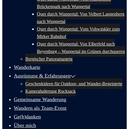
Brückenpark nach Wuppertal
Quer durch Wuppertal: Von Velbert Langenberg
nach Wuppertal
Quer durch Wuppertal: Vom Vohwinkler zum
Mirker Bahnhof
Quer durch Wuppertal: Von Elberfeld nach
Beyenburg – Wuppertal im Grünen durchqueren
Bergischer Panoramasteig
Wanderkarte
Ausrüstung & Erfahrungen
Geschenkideen für Outdoor- und Wander-Begeisterte
Kamerahalterung Rucksack
Gemeinsame Wanderung
Wandern als Team-Event
Ge(h)danken
Über mich