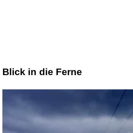
Blick in die Ferne