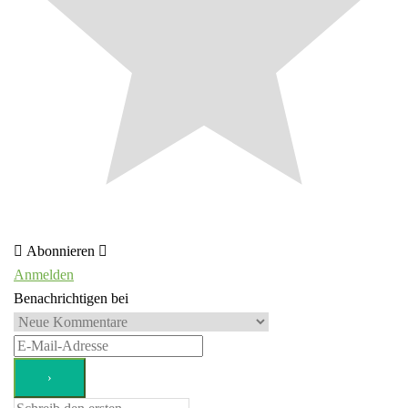
Abonnieren
Anmelden
Benachrichtigen bei