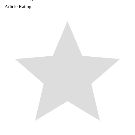
Article Rating