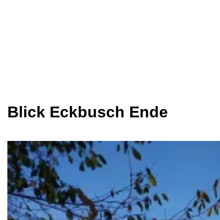
Blick Eckbusch Ende