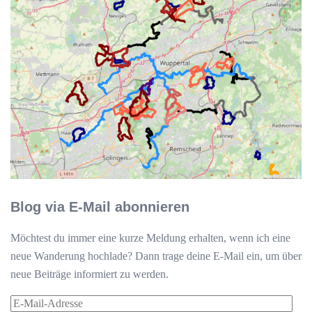
Blog via E-Mail abonnieren
Möchtest du immer eine kurze Meldung erhalten, wenn ich eine
neue Wanderung hochlade? Dann trage deine E-Mail ein, um über
neue Beiträge informiert zu werden.
E-