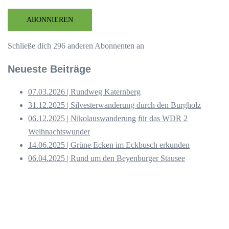
Mail-
Adresse
ABONNIEREN
Schließe dich 296 anderen Abonnenten an
Neueste Beiträge
07.03.2026 | Rundweg Katernberg
31.12.2025 | Silvesterwanderung durch den Burgholz
06.12.2025 | Nikolauswanderung für das WDR 2
Weihnachtswunder
14.06.2025 | Grüne Ecken im Eckbusch erkunden
06.04.2025 | Rund um den Beyenburger Stausee