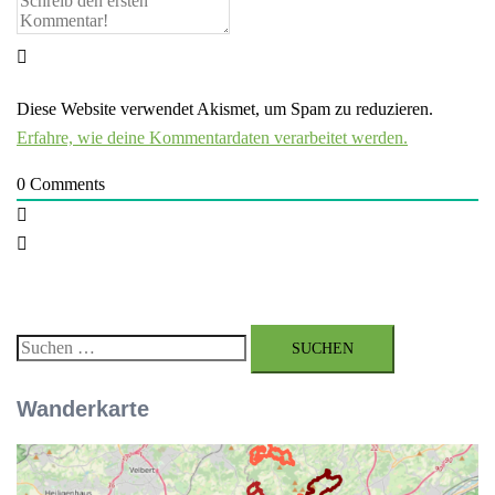
Diese Website verwendet Akismet, um Spam zu reduzieren.
Erfahre, wie deine Kommentardaten verarbeitet werden.
0
Comments
Suchen
nach:
Wanderkarte