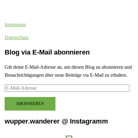
Impressum
Datenschutz
Blog via E-Mail abonnieren
Gib deine E-Mail-Adresse an, um diesen Blog zu abonnieren und
Benachrichtigungen über neue Beiträge via E-Mail zu erhalten.
E-
Mail-
Adresse
ABONNIEREN
wupper.wanderer @ Instagramm
Instagram