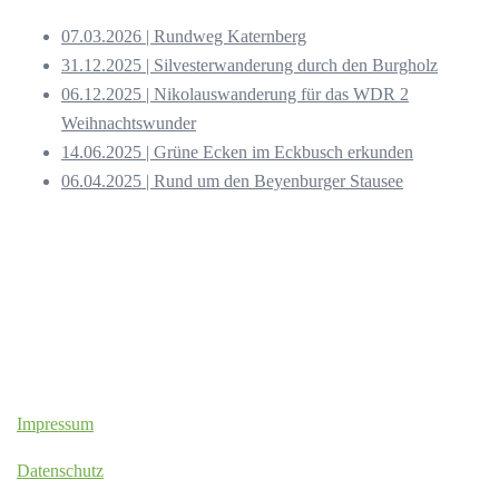
07.03.2026 | Rundweg Katernberg
31.12.2025 | Silvesterwanderung durch den Burgholz
06.12.2025 | Nikolauswanderung für das WDR 2
Weihnachtswunder
14.06.2025 | Grüne Ecken im Eckbusch erkunden
06.04.2025 | Rund um den Beyenburger Stausee
Impressum
Datenschutz