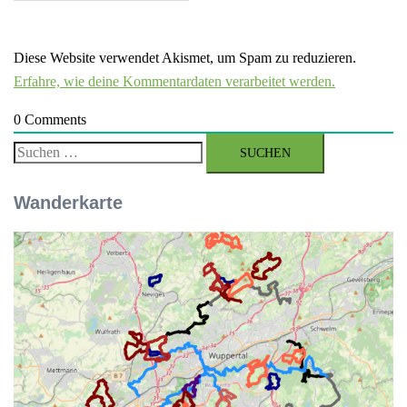
Diese Website verwendet Akismet, um Spam zu reduzieren.
Erfahre, wie deine Kommentardaten verarbeitet werden.
0
Comments
Suchen
nach:
Wanderkarte