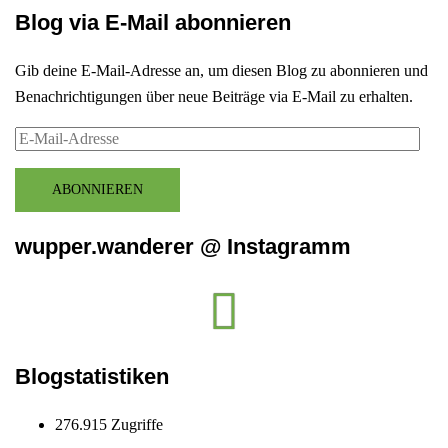
Blog via E-Mail abonnieren
Gib deine E-Mail-Adresse an, um diesen Blog zu abonnieren und
Benachrichtigungen über neue Beiträge via E-Mail zu erhalten.
E-
Mail-
Adresse
ABONNIEREN
wupper.wanderer @ Instagramm
Instagram
wupper.wanderer
Blogstatistiken
276.915 Zugriffe