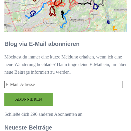
Blog via E-Mail abonnieren
Möchtest du immer eine kurze Meldung erhalten, wenn ich eine
neue Wanderung hochlade? Dann trage deine E-Mail ein, um über
neue Beiträge informiert zu werden.
E-
Mail-
Adresse
ABONNIEREN
Schließe dich 296 anderen Abonnenten an
Neueste Beiträge