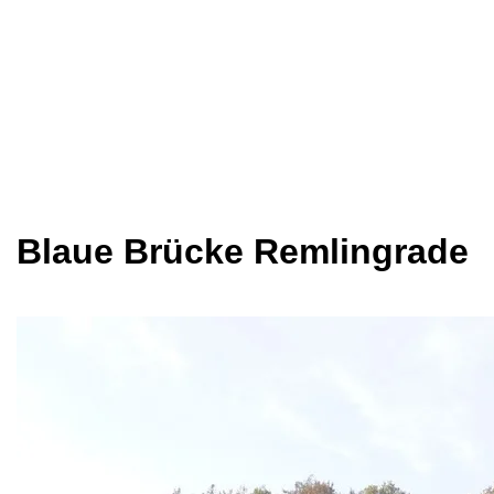
Blaue Brücke Remlingrade