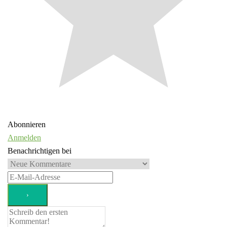
Abonnieren
Anmelden
Benachrichtigen bei