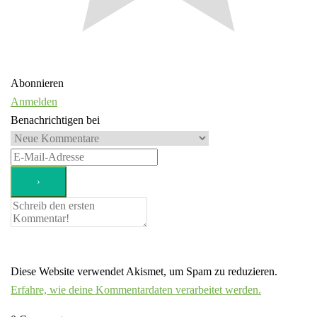
Abonnieren
Anmelden
Benachrichtigen bei
Diese Website verwendet Akismet, um Spam zu reduzieren.
Erfahre, wie deine Kommentardaten verarbeitet werden.