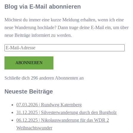
Blog via E-Mail abonnieren
Möchtest du immer eine kurze Meldung erhalten, wenn ich eine
neue Wanderung hochlade? Dann trage deine E-Mail ein, um über
neue Beiträge informiert zu werden.
E-
Mail-
Adresse
ABONNIEREN
Schließe dich 296 anderen Abonnenten an
Neueste Beiträge
07.03.2026 | Rundweg Katernberg
31.12.2025 | Silvesterwanderung durch den Burgholz
06.12.2025 | Nikolauswanderung für das WDR 2
Weihnachtswunder