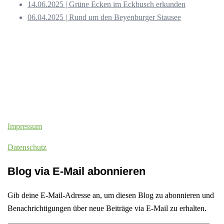
14.06.2025 | Grüne Ecken im Eckbusch erkunden
06.04.2025 | Rund um den Beyenburger Stausee
Impressum
Datenschutz
Blog via E-Mail abonnieren
Gib deine E-Mail-Adresse an, um diesen Blog zu abonnieren und
Benachrichtigungen über neue Beiträge via E-Mail zu erhalten.