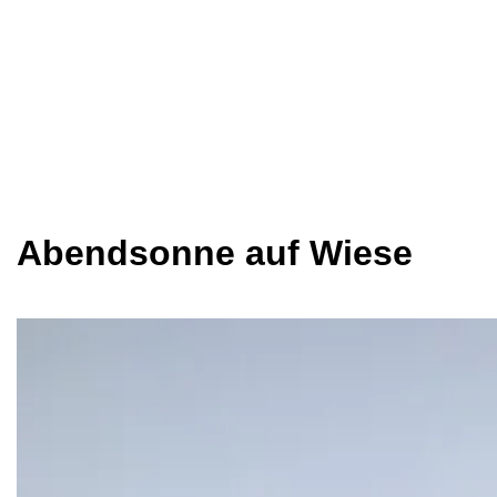
Abendsonne auf Wiese