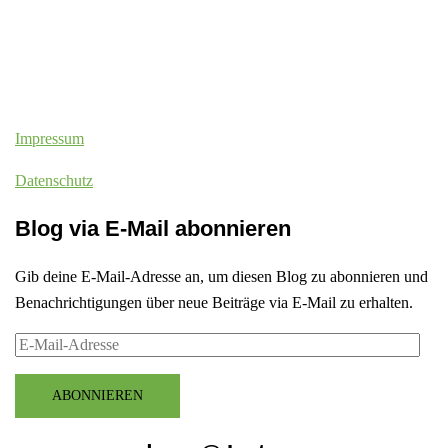
Impressum
Datenschutz
Blog via E-Mail abonnieren
Gib deine E-Mail-Adresse an, um diesen Blog zu abonnieren und
Benachrichtigungen über neue Beiträge via E-Mail zu erhalten.
E-
Mail-
Adresse
ABONNIEREN