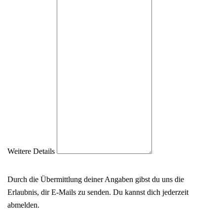
Weitere Details
Durch die Übermittlung deiner Angaben gibst du uns die
Erlaubnis, dir E-Mails zu senden. Du kannst dich jederzeit
abmelden.