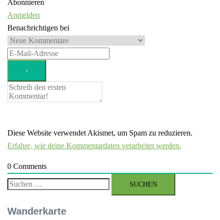
Abonnieren
Anmelden
Benachrichtigen bei
Diese Website verwendet Akismet, um Spam zu reduzieren.
Erfahre, wie deine Kommentardaten verarbeitet werden.
0
Comments
Suchen
nach:
Wanderkarte