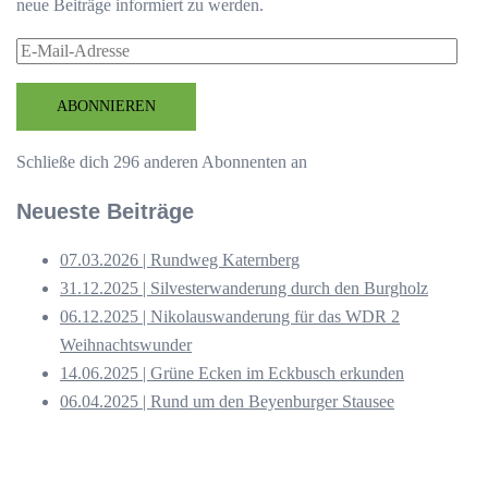
neue Beiträge informiert zu werden.
E-
Mail-
Adresse
ABONNIEREN
Schließe dich 296 anderen Abonnenten an
Neueste Beiträge
07.03.2026 | Rundweg Katernberg
31.12.2025 | Silvesterwanderung durch den Burgholz
06.12.2025 | Nikolauswanderung für das WDR 2
Weihnachtswunder
14.06.2025 | Grüne Ecken im Eckbusch erkunden
06.04.2025 | Rund um den Beyenburger Stausee