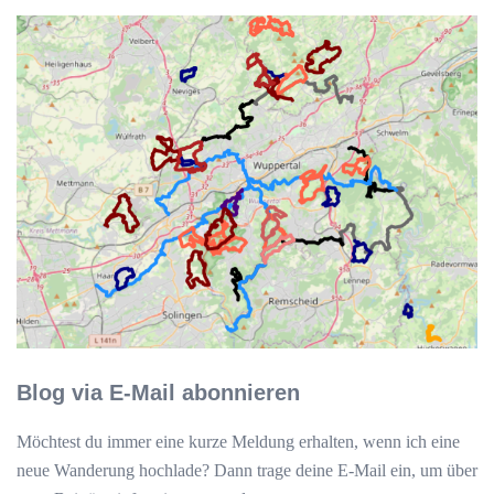
Blog via E-Mail abonnieren
Möchtest du immer eine kurze Meldung erhalten, wenn ich eine
neue Wanderung hochlade? Dann trage deine E-Mail ein, um über