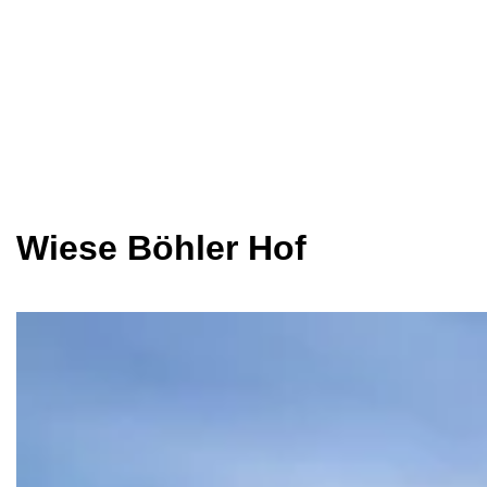
Wiese Böhler Hof