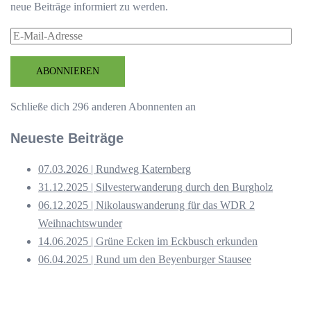
neue Beiträge informiert zu werden.
E-
Mail-
Adresse
ABONNIEREN
Schließe dich 296 anderen Abonnenten an
Neueste Beiträge
07.03.2026 | Rundweg Katernberg
31.12.2025 | Silvesterwanderung durch den Burgholz
06.12.2025 | Nikolauswanderung für das WDR 2
Weihnachtswunder
14.06.2025 | Grüne Ecken im Eckbusch erkunden
06.04.2025 | Rund um den Beyenburger Stausee