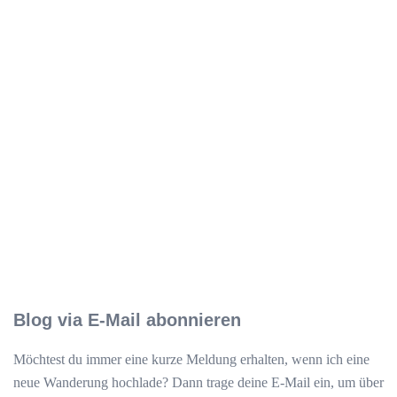
Blog via E-Mail abonnieren
Möchtest du immer eine kurze Meldung erhalten, wenn ich eine
neue Wanderung hochlade? Dann trage deine E-Mail ein, um über