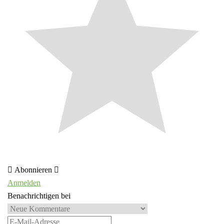
Abonnieren
Anmelden
Benachrichtigen bei