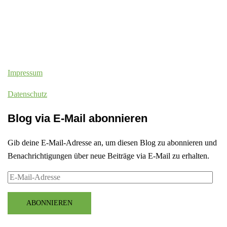
Impressum
Datenschutz
Blog via E-Mail abonnieren
Gib deine E-Mail-Adresse an, um diesen Blog zu abonnieren und
Benachrichtigungen über neue Beiträge via E-Mail zu erhalten.
E-
Mail-
Adresse
ABONNIEREN