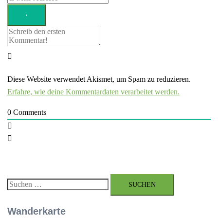
Diese Website verwendet Akismet, um Spam zu reduzieren.
Erfahre, wie deine Kommentardaten verarbeitet werden.
0
Comments
Suchen
nach:
Wanderkarte