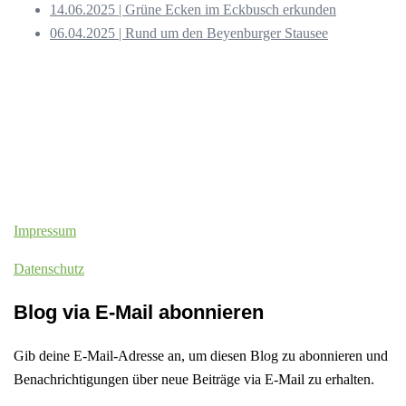
14.06.2025 | Grüne Ecken im Eckbusch erkunden
06.04.2025 | Rund um den Beyenburger Stausee
Impressum
Datenschutz
Blog via E-Mail abonnieren
Gib deine E-Mail-Adresse an, um diesen Blog zu abonnieren und
Benachrichtigungen über neue Beiträge via E-Mail zu erhalten.