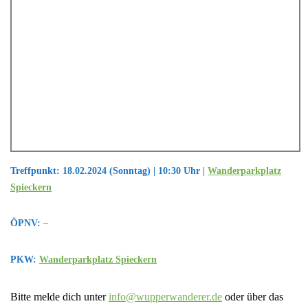
Treffpunkt: 18.02.2024 (Sonntag) | 10:30 Uhr |
Wanderparkplatz
Spieckern
ÖPNV:
–
PKW:
Wanderparkplatz Spieckern
Bitte melde dich unter
info@wupperwanderer.de
oder über das