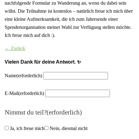
nachfolgende Formular zu Wanderung an, wenn du dabei sein
willst. Die Teilnahme ist kostenlos – natürlich freue ich mich über
eine kleine Aufmerksamkeit, die ich zum Jahresende einer
Spendenorganisation meiner Wahl zur Verfügung stellen möchte.
Ich freue mich auf dich :).
← Zurück
Vielen Dank für deine Antwort. ✨
Name
(erforderlich)
E-Mail
(erforderlich)
Nimmst du teil?
(erforderlich)
Ja, ich freue mich
Nein, diesmal nicht