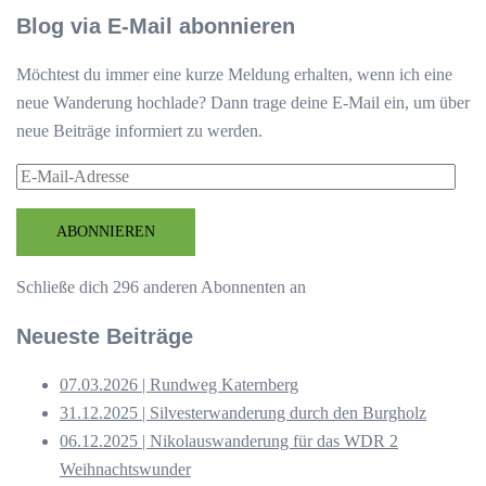
Blog via E-Mail abonnieren
Möchtest du immer eine kurze Meldung erhalten, wenn ich eine
neue Wanderung hochlade? Dann trage deine E-Mail ein, um über
neue Beiträge informiert zu werden.
E-
Mail-
Adresse
ABONNIEREN
Schließe dich 296 anderen Abonnenten an
Neueste Beiträge
07.03.2026 | Rundweg Katernberg
31.12.2025 | Silvesterwanderung durch den Burgholz
06.12.2025 | Nikolauswanderung für das WDR 2
Weihnachtswunder