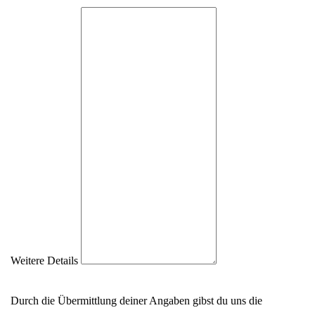
Weitere Details
Durch die Übermittlung deiner Angaben gibst du uns die