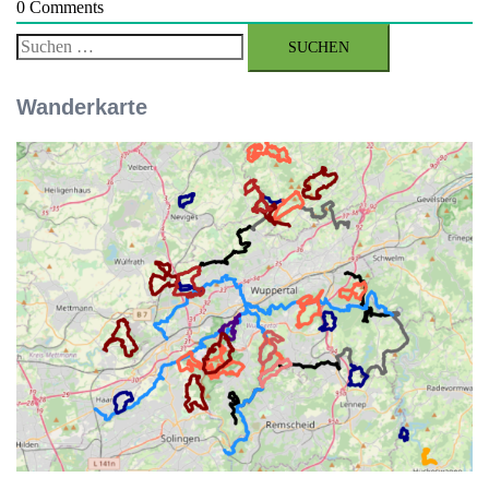
0
Comments
Suchen
nach:
Wanderkarte