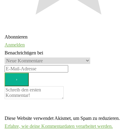
Abonnieren
Anmelden
Benachrichtigen bei
Diese Website verwendet Akismet, um Spam zu reduzieren.
Erfahre, wie deine Kommentardaten verarbeitet werden.