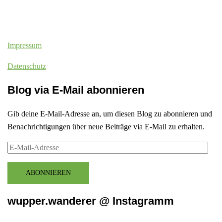
Impressum
Datenschutz
Blog via E-Mail abonnieren
Gib deine E-Mail-Adresse an, um diesen Blog zu abonnieren und
Benachrichtigungen über neue Beiträge via E-Mail zu erhalten.
E-
Mail-
Adresse
ABONNIEREN
wupper.wanderer @ Instagramm