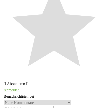
Abonnieren
Anmelden
Benachrichtigen bei