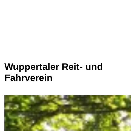
Wuppertaler Reit- und
Fahrverein