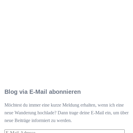
Blog via E-Mail abonnieren
Möchtest du immer eine kurze Meldung erhalten, wenn ich eine
neue Wanderung hochlade? Dann trage deine E-Mail ein, um über
neue Beiträge informiert zu werden.
E-