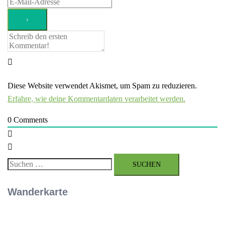
Diese Website verwendet Akismet, um Spam zu reduzieren.
Erfahre, wie deine Kommentardaten verarbeitet werden.
0
Comments
Suchen
nach:
Wanderkarte