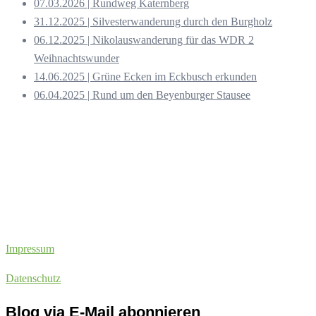
07.03.2026 | Rundweg Katernberg
31.12.2025 | Silvesterwanderung durch den Burgholz
06.12.2025 | Nikolauswanderung für das WDR 2
Weihnachtswunder
14.06.2025 | Grüne Ecken im Eckbusch erkunden
06.04.2025 | Rund um den Beyenburger Stausee
Impressum
Datenschutz
Blog via E-Mail abonnieren