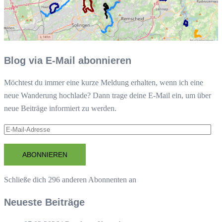
Blog via E-Mail abonnieren
Möchtest du immer eine kurze Meldung erhalten, wenn ich eine
neue Wanderung hochlade? Dann trage deine E-Mail ein, um über
neue Beiträge informiert zu werden.
E-
Mail-
Adresse
ABONNIEREN
Schließe dich 296 anderen Abonnenten an
Neueste Beiträge