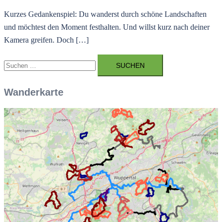
Kurzes Gedankenspiel: Du wanderst durch schöne Landschaften
und möchtest den Moment festhalten. Und willst kurz nach deiner
Kamera greifen. Doch […]
Suchen
nach:
Wanderkarte