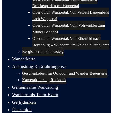
Brückenpark nach Wuppertal
Quer durch Wuppertal: Von Velbert Langenberg
nach Wuppertal
Quer durch Wuppertal: Vom Vohwinkler zum
Mirker Bahnhof
Quer durch Wuppertal: Von Elberfeld nach
Beyenburg – Wuppertal im Grünen durchqueren
Bergischer Panoramasteig
Wanderkarte
Ausrüstung & Erfahrungen
Geschenkideen für Outdoor- und Wander-Begeisterte
Kamerahalterung Rucksack
Gemeinsame Wanderung
Wandern als Team-Event
Ge(h)danken
Über mich