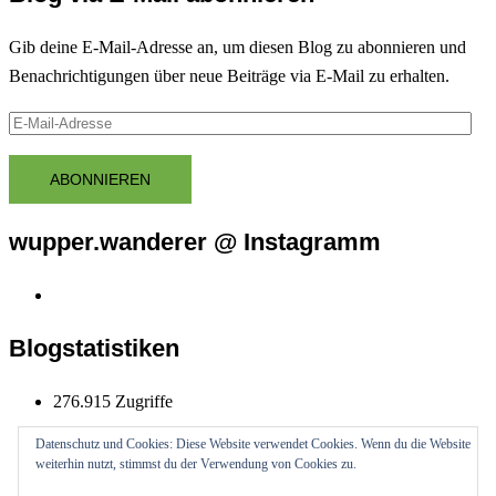
Gib deine E-Mail-Adresse an, um diesen Blog zu abonnieren und
Benachrichtigungen über neue Beiträge via E-Mail zu erhalten.
E-
Mail-
Adresse
ABONNIEREN
wupper.wanderer @ Instagramm
Instagram
wupper.wanderer
Blogstatistiken
276.915 Zugriffe
Datenschutz und Cookies: Diese Website verwendet Cookies. Wenn du die Website
weiterhin nutzt, stimmst du der Verwendung von Cookies zu.