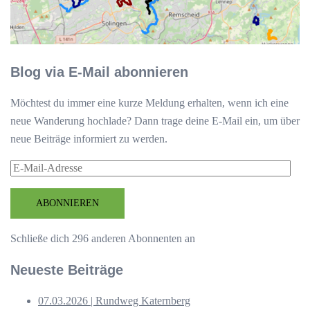
Blog via E-Mail abonnieren
Möchtest du immer eine kurze Meldung erhalten, wenn ich eine
neue Wanderung hochlade? Dann trage deine E-Mail ein, um über
neue Beiträge informiert zu werden.
E-
Mail-
Adresse
ABONNIEREN
Schließe dich 296 anderen Abonnenten an
Neueste Beiträge
07.03.2026 | Rundweg Katernberg