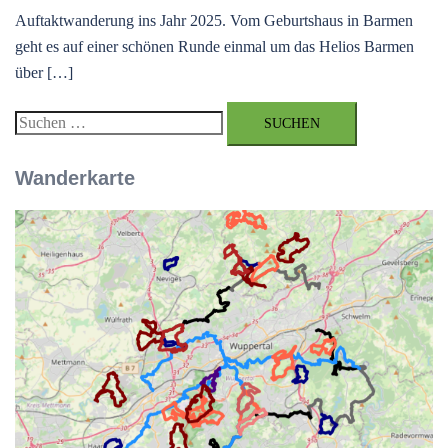
Auftaktwanderung ins Jahr 2025. Vom Geburtshaus in Barmen
geht es auf einer schönen Runde einmal um das Helios Barmen
über […]
Suchen
nach:
Wanderkarte