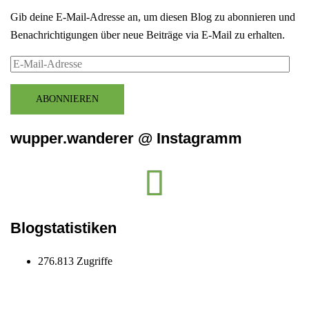
Gib deine E-Mail-Adresse an, um diesen Blog zu abonnieren und
Benachrichtigungen über neue Beiträge via E-Mail zu erhalten.
E-
Mail-
Adresse
ABONNIEREN
wupper.wanderer @ Instagramm
Instagram
wupper.wanderer
Blogstatistiken
276.813 Zugriffe