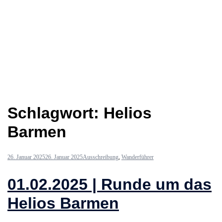
Schlagwort:
Helios
Barmen
26. Januar 2025
26. Januar 2025
Ausschreibung
,
Wanderführer
01.02.2025 | Runde um das
Helios Barmen