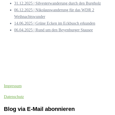
31.12.2025 | Silvesterwanderung durch den Burgholz
06.12.2025 | Nikolauswanderung für das WDR 2
Weihnachtswunder
14.06.2025 | Grüne Ecken im Eckbusch erkunden
06.04.2025 | Rund um den Beyenburger Stausee
Impressum
Datenschutz
Blog via E-Mail abonnieren